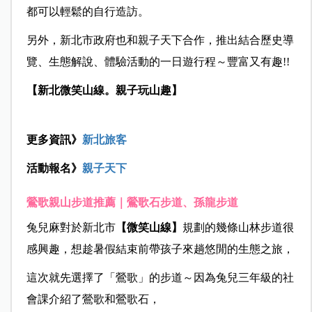
都可以輕鬆的自行造訪。
另外，新北市政府也和親子天下合作，推出結合歷史導
覽、生態解說、體驗活動的一日遊行程～豐富又有趣!!
【新北微笑山線。親子玩山趣】
更多資訊》
新北旅客
活動報名》
親子天下
鶯歌親山步道推薦｜鶯歌石步道、孫龍步道
兔兒麻對於新北市
【微笑山線】
規劃的幾條山林步道很
感興趣，想趁暑假結束前帶孩子來趟悠閒的生態之旅，
這次就先選擇了「鶯歌」的步道～因為兔兒三年級的社
會課介紹了鶯歌和鶯歌石，