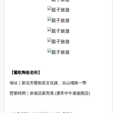
【鶯歌陶瓷老街】
地址｜新北市鶯歌區文化路、尖山埔路一帶
營業時間｜依個店家而異 (通常中午過後開店)