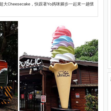
Cheesecake，快跟著Yo媽咪腳步一起來一趟懷