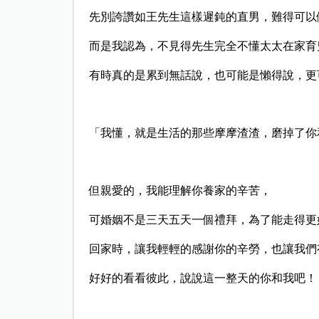
先別誇讚如王先生這樣遲鈍的直男，難得可以
而是我認為，不見得先生完全不懂太太在家育
有時真的是累到無話說，也可能是懶得說，更
「我懂，就是生活的那些摩摩渣渣，磨掉了你
但親愛的，我能理解你養家的辛苦，
可婚姻不是三天五天一個禮拜，為了能走得更
回家時，讓我輕輕的感謝你的辛勞，也讓我們
好好的看看彼此，說說這一整天的你和我吧！