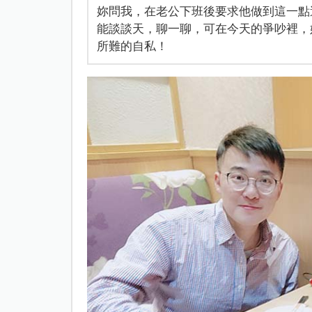
妳問我，在老公下班後要求他做到這一點
能談談天，聊一聊，可在今天的爭吵裡，
所難的自私！