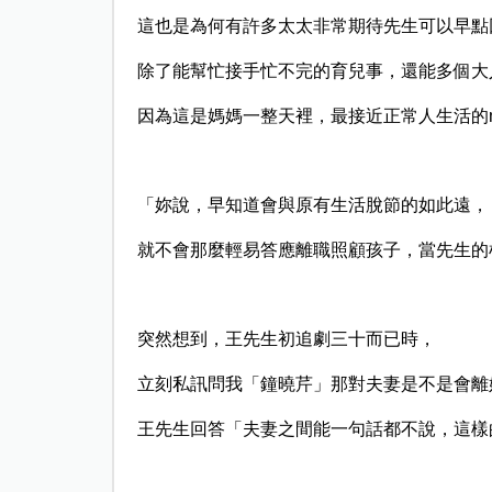
這也是為何有許多太太非常期待先生可以早點
除了能幫忙接手忙不完的育兒事，還能多個大
因為這是媽媽一整天裡，最接近正常人生活的mom
「妳說，早知道會與原有生活脫節的如此遠，
就不會那麼輕易答應離職照顧孩子，當先生的
突然想到，王先生初追劇三十而已時，
立刻私訊問我「鐘曉芹」那對夫妻是不是會離
王先生回答「夫妻之間能一句話都不說，這樣