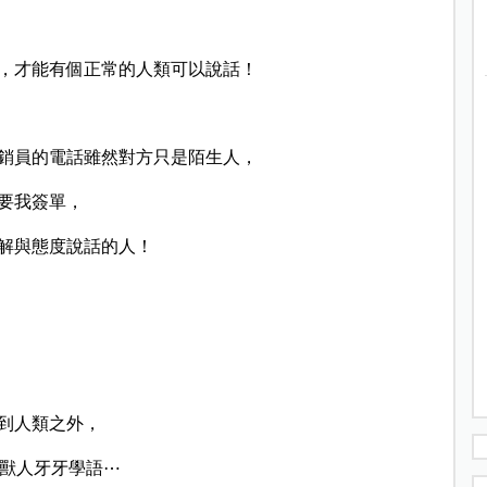
，才能有個正常的人類可以說話！
銷員的電話雖然對方只是陌生人，
要我簽單，
解與態度說話的人！
到人類之外，
半獸人牙牙學語⋯