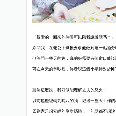
「親愛的，回來的時候可以陪我說說話嗎？」
妳問我，在老公下班後要求他做到這一點過分
但等門一整天的妳，真的好需要有個窗口能談
可在今天的爭吵裡，妳發現這個小期待對於剛
聽妳這麼說，我好似能理解丈夫的怒火；
以前也歷經朝九晚八的我，經過一整天工作的
回到家只想安靜的像隻螞蟻，一句話都不想說