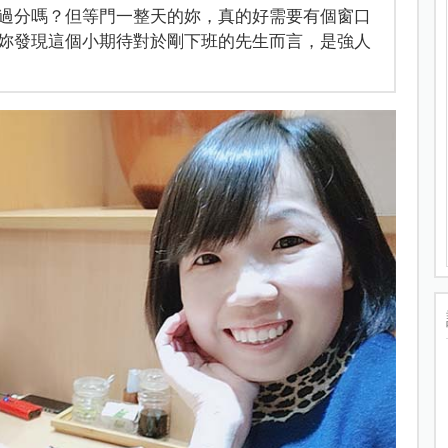
過分嗎？但等門一整天的妳，真的好需要有個窗口
妳發現這個小期待對於剛下班的先生而言，是強人