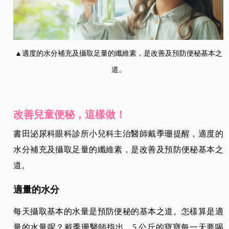
▲適度的水分補充及攝取足量的纖維素，是改善及預防便秘基本之
道。
改善兒童便秘，這樣做！
書田泌尿科眼科診所小兒科主治醫師戴季珊提醒，適度的
水分補充及攝取足量的纖維素，是改善及預防便秘基本之
道。
適量的水分
每天攝取基本的水量是預防便秘的基本之道。怎樣算是適
量的水量呢？戴季珊醫師指出，5 公斤的寶寶每一天要喝