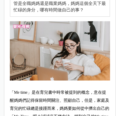
管是全職媽媽還是職業媽媽，媽媽這個全天下最
忙碌的身分，哪有時間做自己的事？
「Me time」是在育兒書中時常被提到的概念，意在提
醒媽媽們記得保留時間關注、照顧自己，但是，家庭及
育兒的忙碌總是接踵而來，媽媽要如何從中擠出自己的