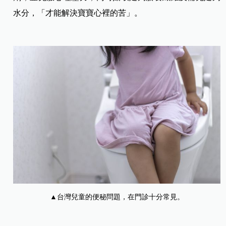
水分，「才能解決寶寶心裡的苦」。
▲台灣兒童的便秘問題，在門診十分常見。