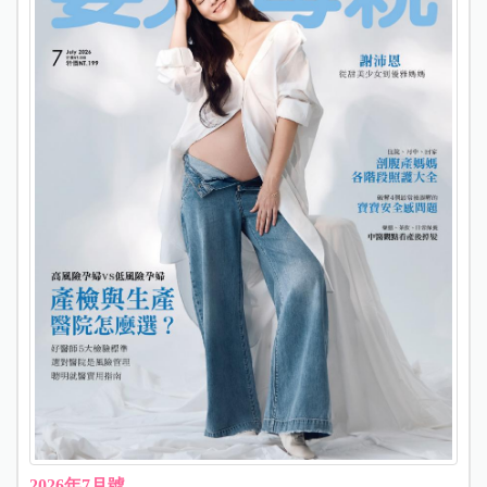
2026年7月號