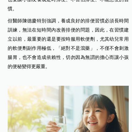
慣。
但醫師陳德慶特別強調，養成良好的排便習慣必須長時間
訓練，無法在短時間內改善排便的問題，因此，在習慣建
立以前，最重要的還是要按時服用軟便劑，尤其幼兒常用
的軟便劑副作用極低，「絕對不是瀉藥」，不僅不會刺激
腸胃，也不會造成依賴性，切勿因為無謂的擔心而讓小孩
的便秘變得更嚴重。