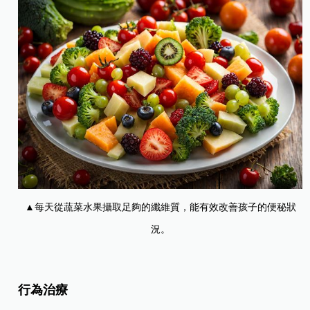
▲每天從蔬菜水果攝取足夠的纖維質，能有效改善孩子的便秘狀
況。
行為治療