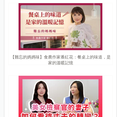
【難忘的媽媽味】食農作家番紅花：餐桌上的味道，是
家的溫暖記憶