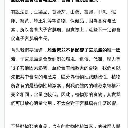
有說法是，豆製品、苜蓿芽、山藥、當歸、甲魚、蝦
卵、蟹黃、蜂王乳等等食物、保健品，因為含有雌激
素，所以會養大子宮肌瘤。但實際上，這些不一定都會
促進子宮肌瘤生長。
首先我們要知道，
雌激素並不是影響子宮肌瘤的唯一因
素
。子宮肌瘤還會受到例如環境、遺傳、代謝、壓力等
很多其他因素影響。至於含有雌激素的食物，我們可以
先把其中含有的雌激素，區分為植物性跟動物性。植物
所含有的是植物性雌激素，與我們體內的雌激素結構不
完全相同，含量也較低。因此，植物類的食物，其實我
們可以放心適量食用，不太會對子宮肌瘤有什麼影響。
至於動物類的食品，含有的動物性雌激素，的確跟人體