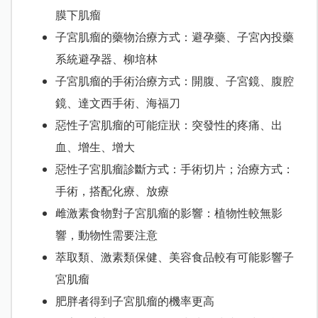
膜下肌瘤
子宮肌瘤的藥物治療方式：避孕藥、子宮內投藥
系統避孕器、柳培林
子宮肌瘤的手術治療方式：開腹、子宮鏡、腹腔
鏡、達文西手術、海福刀
惡性子宮肌瘤的可能症狀：突發性的疼痛、出
血、增生、增大
惡性子宮肌瘤診斷方式：手術切片；治療方式：
手術，搭配化療、放療
雌激素食物對子宮肌瘤的影響：植物性較無影
響，動物性需要注意
萃取類、激素類保健、美容食品較有可能影響子
宮肌瘤
肥胖者得到子宮肌瘤的機率更高