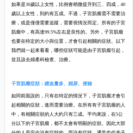
如果是30歲以上女性，比例會稍微提升到三、四成，40
歲以上女性，則約有五成。不過，子宮肌瘤需不需要治
療，或是僅僅需要追蹤，需要視情況而定。所有的子宮
肌瘤中，有高達99.5%左右是良性的。另外，子宮肌瘤
也要在特定的大小與位置，才會引起相關的症狀。以下
我們就一起來看看，哪些症狀可能是由子宮肌瘤引起，
並且該去婦產科檢查、治療。
子宮肌瘤症狀：經血量多、頻尿、便秘
如同前面說的，只有在特定的情況下，子宮肌瘤才會引
起相關的症狀，進而需要治療。在所有有子宮肌瘤的人
中，有相關症狀的人大約只有三成。平均來說，在5公
分以下的子宮肌瘤，都不太會有明顯的症狀。因此大部
分的人是完全沒有症狀的，而沒有症狀，通常也代表子