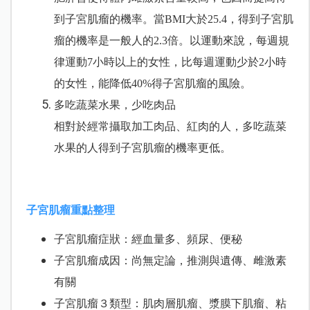
到子宮肌瘤的機率。當BMI大於25.4，得到子宮肌
瘤的機率是一般人的2.3倍。以運動來說，每週規
律運動7小時以上的女性，比每週運動少於2小時
的女性，能降低40%得子宮肌瘤的風險。
多吃蔬菜水果，少吃肉品
相對於經常攝取加工肉品、紅肉的人，多吃蔬菜
水果的人得到子宮肌瘤的機率更低。
子宮肌瘤重點整理
子宮肌瘤症狀：經血量多、頻尿、便秘
子宮肌瘤成因：尚無定論，推測與遺傳、雌激素
有關
子宮肌瘤３類型：肌肉層肌瘤、漿膜下肌瘤、粘