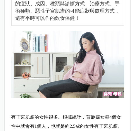
的症狀、成因、種類與診斷方式、治療方式、手
術種類、惡性子宮肌瘤的可能症狀與處理方式，
還有平時可以作的飲食保健！
有子宮肌瘤的女性很多。根據統計，育齡婦女每4個女
性中就會有1個人，也就是約2.5成的女性有子宮肌瘤。