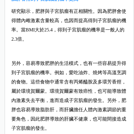
研究顯示，肥胖與子宮肌瘤有正相關性。因為肥胖會使
得體內雌激素含量較高，也因而提高得到子宮肌瘤的機
率。當BMI大於25.4，得到子宮肌瘤的機率是一般人的
2.3倍。
另外，容易導致肥胖的生活模式，也有一些容易提升得
到子宮肌瘤的機率。例如，愛吃油炸、燒烤等高溫烹調
的食物。這些食物中通常含有丙烯醯胺及多環芳香烴，
屬於環境賀爾蒙。環境賀爾蒙有致癌性，也可能導致體
內激素失去平衡，進而造成子宮肌瘤的發生。另外，肥
胖也容易導致脂肪肝，而肝臟擔任人體內激素調節的重
要角色，因此肥胖導致的肝臟不健康，也可能間接造成
子宮肌瘤的發生。