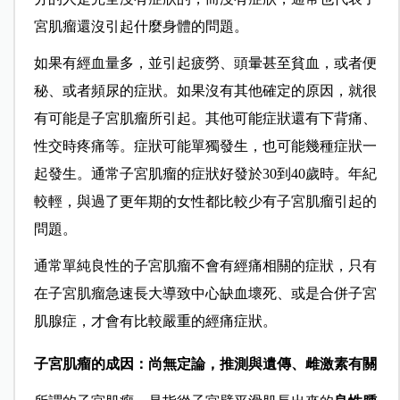
宮肌瘤還沒引起什麼身體的問題。
如果有經血量多，並引起疲勞、頭暈甚至貧血，或者便
秘、或者頻尿的症狀。如果沒有其他確定的原因，就很
有可能是子宮肌瘤所引起。其他可能症狀還有下背痛、
性交時疼痛等。症狀可能單獨發生，也可能幾種症狀一
起發生。通常子宮肌瘤的症狀好發於30到40歲時。年紀
較輕，與過了更年期的女性都比較少有子宮肌瘤引起的
問題。
通常單純良性的子宮肌瘤不會有經痛相關的症狀，只有
在子宮肌瘤急速長大導致中心缺血壞死、或是合併子宮
肌腺症，才會有比較嚴重的經痛症狀。
子宮肌瘤的成因：尚無定論，推測與遺傳、雌激素有關