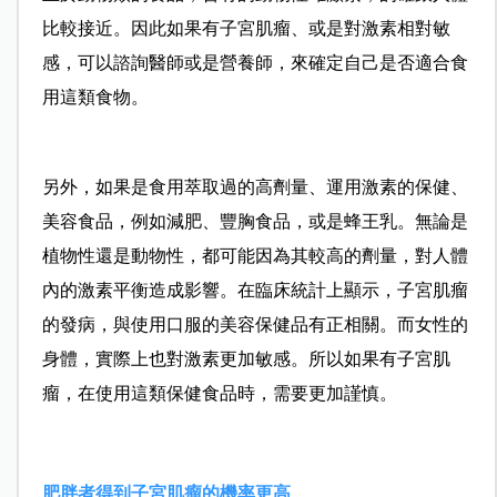
比較接近。因此如果有子宮肌瘤、或是對激素相對敏
感，可以諮詢醫師或是營養師，來確定自己是否適合食
用這類食物。
另外，如果是食用萃取過的高劑量、運用激素的保健、
美容食品，例如減肥、豐胸食品，或是蜂王乳。無論是
植物性還是動物性，都可能因為其較高的劑量，對人體
內的激素平衡造成影響。在臨床統計上顯示，子宮肌瘤
的發病，與使用口服的美容保健品有正相關。而女性的
身體，實際上也對激素更加敏感。所以如果有子宮肌
瘤，在使用這類保健食品時，需要更加謹慎。
肥胖者得到子宮肌瘤的機率更高