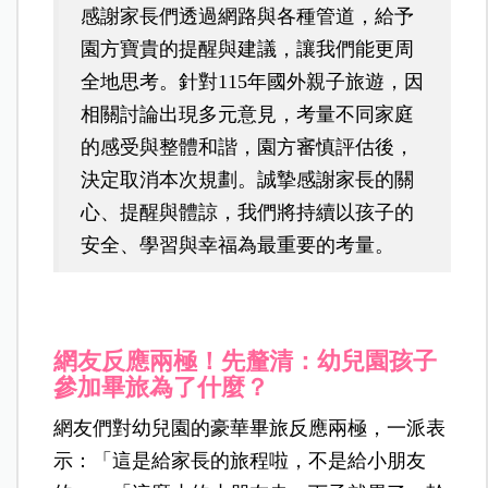
感謝家長們透過網路與各種管道，給予
園方寶貴的提醒與建議，讓我們能更周
全地思考。針對115年國外親子旅遊，因
相關討論出現多元意見，考量不同家庭
的感受與整體和諧，園方審慎評估後，
決定取消本次規劃。誠摯感謝家長的關
心、提醒與體諒，我們將持續以孩子的
安全、學習與幸福為最重要的考量。
網友反應兩極！先釐清：幼兒園孩子
參加畢旅為了什麼？
網友們對幼兒園的豪華畢旅反應兩極，一派表
示：「這是給家長的旅程啦，不是給小朋友