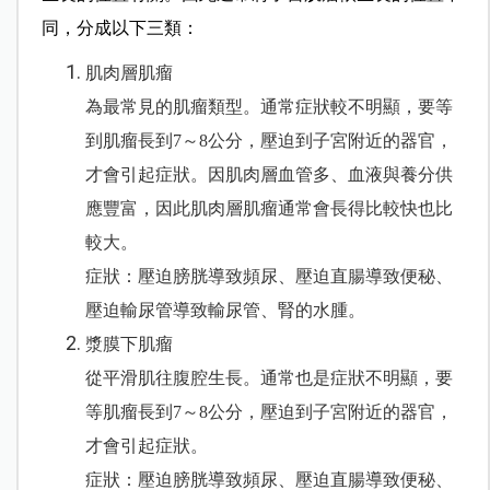
同，分成以下三類：
肌肉層肌瘤
為最常見的肌瘤類型。通常症狀較不明顯，要等
到肌瘤長到7～8公分，壓迫到子宮附近的器官，
才會引起症狀。因肌肉層血管多、血液與養分供
應豐富，因此肌肉層肌瘤通常會長得比較快也比
較大。
症狀：壓迫膀胱導致頻尿、壓迫直腸導致便秘、
壓迫輸尿管導致輸尿管、腎的水腫。
漿膜下肌瘤
從平滑肌往腹腔生長。通常也是症狀不明顯，要
等肌瘤長到7～8公分，壓迫到子宮附近的器官，
才會引起症狀。
症狀：壓迫膀胱導致頻尿、壓迫直腸導致便秘、