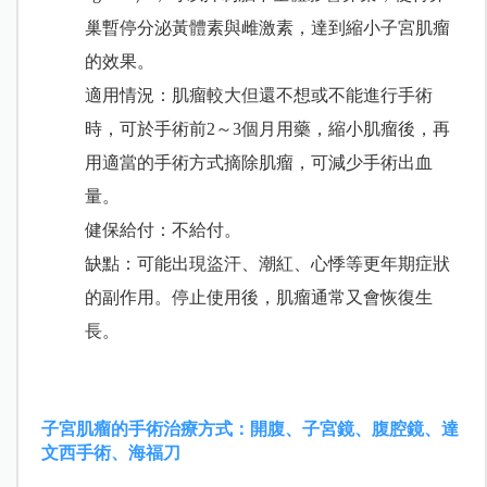
巢暫停分泌黃體素與雌激素，達到縮小子宮肌瘤
的效果。
適用情況：肌瘤較大但還不想或不能進行手術
時，可於手術前2～3個月用藥，縮小肌瘤後，再
用適當的手術方式摘除肌瘤，可減少手術出血
量。
健保給付：不給付。
缺點：可能出現盜汗、潮紅、心悸等更年期症狀
的副作用。停止使用後，肌瘤通常又會恢復生
長。
子宮肌瘤的手術治療方式：開腹、子宮鏡、腹腔鏡、達
文西手術、海福刀