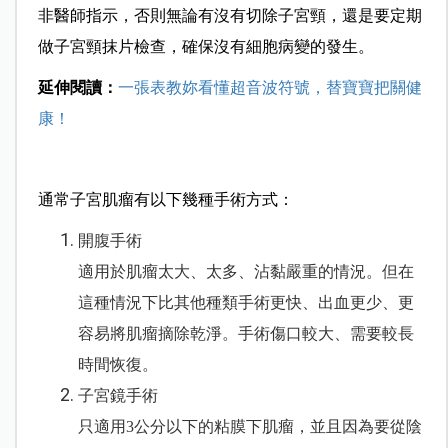
非醫師指示，否則無論有沒有切除子宮頸，還是要定期
做子宮頸抹片檢查，確保沒有細胞病變的發生。
延伸閱讀：
一張表教妳看懂超音波符號，替寶寶把關健
康！
通常子宮肌瘤有以下幾種手術方式：
開腹手術
適用於肌瘤太大、太多、沾黏嚴重的情況。但在
這種情況下比其他種類手術更快、出血更少、更
容易將肌瘤摘除乾淨。手術傷口較大、需要較長
時間恢復。
子宮鏡手術
只適用3公分以下的粘膜下肌瘤，並且因為要從陰