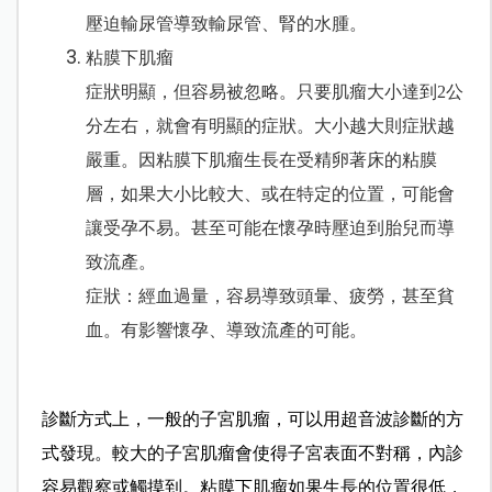
壓迫輸尿管導致輸尿管、腎的水腫。
粘膜下肌瘤
症狀明顯，但容易被忽略。只要肌瘤大小達到2公
分左右，就會有明顯的症狀。大小越大則症狀越
嚴重。因粘膜下肌瘤生長在受精卵著床的粘膜
層，如果大小比較大、或在特定的位置，可能會
讓受孕不易。甚至可能在懷孕時壓迫到胎兒而導
致流產。
症狀：經血過量，容易導致頭暈、疲勞，甚至貧
血。有影響懷孕、導致流產的可能。
診斷方式上，一般的子宮肌瘤，可以用超音波診斷的方
式發現。較大的子宮肌瘤會使得子宮表面不對稱，內診
容易觀察或觸摸到。粘膜下肌瘤如果生長的位置很低，