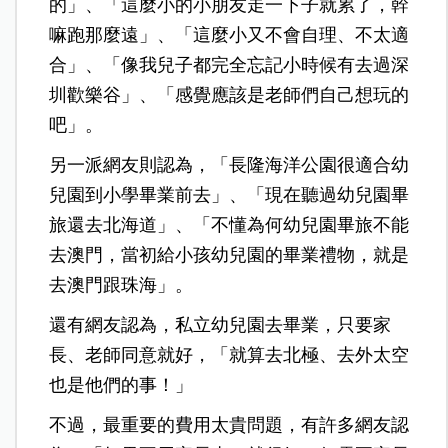
的」、「這麼小的小朋友走一下子就累了，幹
嘛跑那麼遠」、「這麼小又不會自理、不太適
合」、「像我兒子都完全忘記小時候有去過深
圳歡樂谷」、「感覺應該是老師們自己想玩的
吧」。
另一派網友則認為，「長隆海洋公園很適合幼
兒園到小學畢業前去」、「現在聽過幼兒園畢
旅還去北海道」、「不懂為何幼兒園畢旅不能
去澳門，當初給小孩幼兒園的畢業禮物，就是
去澳門跟珠海」。
還有網友認為，私立幼兒園去畢業，只要家
長、老師同意就好，「就算去北極、去外太空
也是他們的事！」
不過，最重要的費用太貴問題，有許多網友認