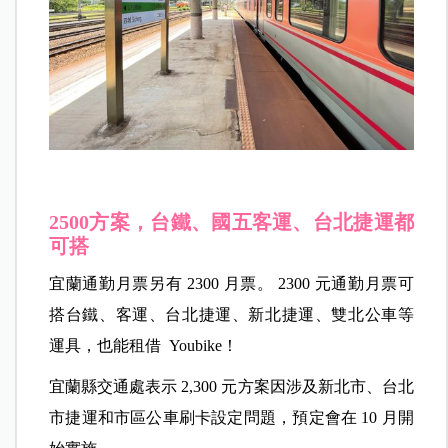
2500方案，台鐵、國五客運、台北捷運都
可搭
宜蘭通勤月票另有 2300 月票。 2300 元通勤月票可
搭台鐵、客運、台北捷運、新北捷運、雙北公車等
運具，也能租借 Youbike！
宜蘭縣交通處表示 2,300 元方案因涉及新北市、台北
市捷運和市區公車刷卡設定問題，預定會在 10 月開