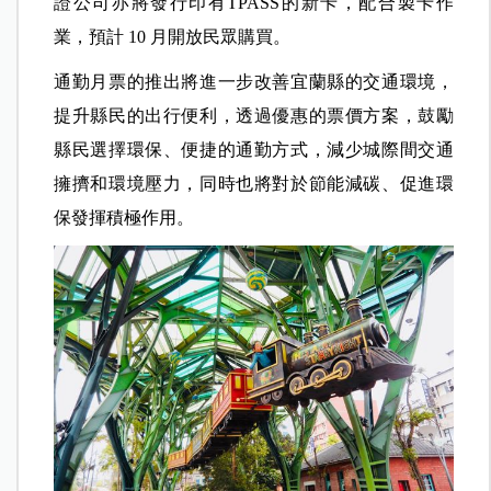
證公司亦將發行印有TPASS的新卡，配合製卡作
業，預計 10 月開放民眾購買。
通勤月票的推出將進一步改善宜蘭縣的交通環境，
提升縣民的出行便利，透過優惠的票價方案，鼓勵
縣民選擇環保、便捷的通勤方式，減少城際間交通
擁擠和環境壓力，同時也將對於節能減碳、促進環
保發揮積極作用。