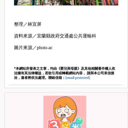
整理／林宜屏
資料來源／宜蘭縣政府交通處公共運輸科
圖片來源／photo-ac
*本網站所發表之文章，均由《嬰兒與母親》及其他相關著作權人依
法擁有其法律權益，若欲引用或轉載網站內容， 請與本公司來信接
洽，違者將依法處理。聯絡信箱：
[email protected]