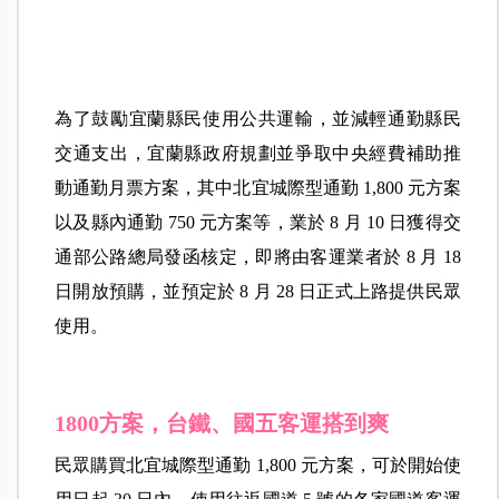
為了鼓勵宜蘭縣民使用公共運輸，並減輕通勤縣民
交通支出，宜蘭縣政府規劃並爭取中央經費補助推
動通勤月票方案，其中北宜城際型通勤 1,800 元方案
以及縣內通勤 750 元方案等，業於 8 月 10 日獲得交
通部公路總局發函核定，即將由客運業者於 8 月 18
日開放預購，並預定於 8 月 28 日正式上路提供民眾
使用。
1800方案，台鐵、國五客運搭到爽
民眾購買北宜城際型通勤 1,800 元方案，可於開始使