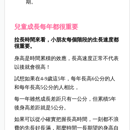
期。
兒童成長每年都很重要
拉長時間來看，小朋友每個階段的生長速度都
很重要。
身高是時間累積的效應，長高速度正常不代表
以後就會很高！
試想如果在4-9歲這5年，每年長高6公分的人
和每年長高5公分的人相比，
每一年雖然成長差距只有一公分，但累積5年
後身高差距就是5公分。
如果可以從小確實把握長高時間，一刻都不浪
費的先長好長滿，那麼時間一長期望的身高自