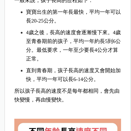
一般來說，孩子長高的歷程如下：
寶寶出生的第一年長最快，平均一年可以
長20-25公分。
4歲之後，長高的速度會逐漸慢下來。4歲
至青春期前的孩子，平均一年約長5到6公
分。最低要求，一年至少要長4公分才算
正常。
直到青春期，孩子長高的速度又會開始加
快，平均一年可以長6-14公分。
所以孩子長高的速度不是每年都相同，會先由
快變慢，再由慢變快。