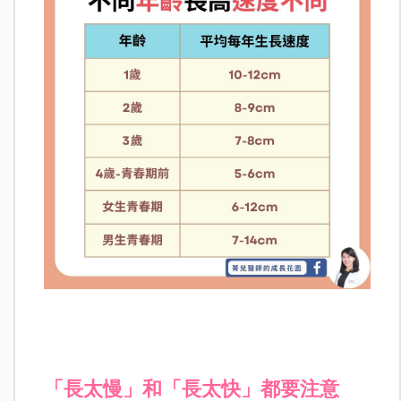
「長太慢」和「長太快」都要注意