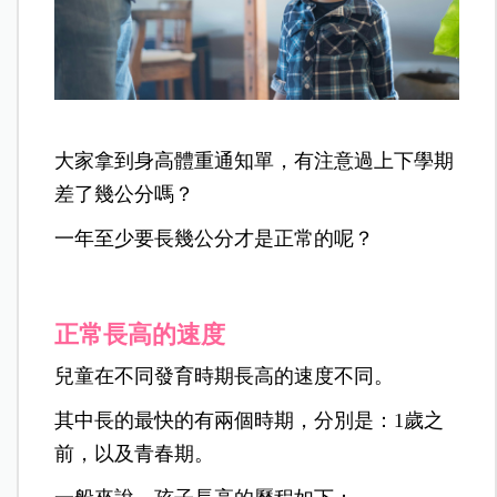
大家拿到身高體重通知單，有注意過上下學期
差了幾公分嗎？
一年至少要長幾公分才是正常的呢？
正常長高的速度
兒童在不同發育時期長高的速度不同。
其中長的最快的有兩個時期，分別是：1歲之
前，以及青春期。