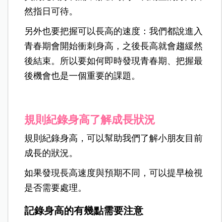
然指日可待。
另外也要把握可以長高的速度：我們都說進入
青春期會開始衝刺身高，之後長高就會趨緩然
後結束。所以要如何即時發現青春期、把握最
後機會也是一個重要的課題。
規則紀錄身高了解成長狀況
規則紀錄身高，可以幫助我們了解小朋友目前
成長的狀況。
如果發現長高速度與預期不同，可以提早檢視
是否需要處理。
記錄身高的有幾點需要注意