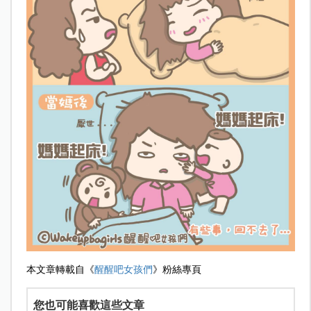
本文章轉載自《
醒醒吧女孩們
》粉絲專頁
您也可能喜歡這些文章