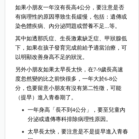
如果小朋友一年沒有長高4公分，要注意是否
有病理性的原因導致生長緩慢，包括：遺傳或
染色體疾病、內分泌問題或營養不足...等。
其中如透那氏症、生長激素缺乏症、甲狀腺低
下，如果在孩子發育完成前給予適當治療，可
以明顯改善身高不足的狀況。
另外小朋友如果太早長太快，在7-9歲長高速
度忽然變的比之前快很多，一年大於6-8公
分，也要留意小朋友有沒有第二性徵，可能
（提早）進入青春期了。
一年身高「長不到4公分」，要至兒童內
分泌或遺傳專科排除病理性原因。
太早長太快，要注意是不是提早進入青春