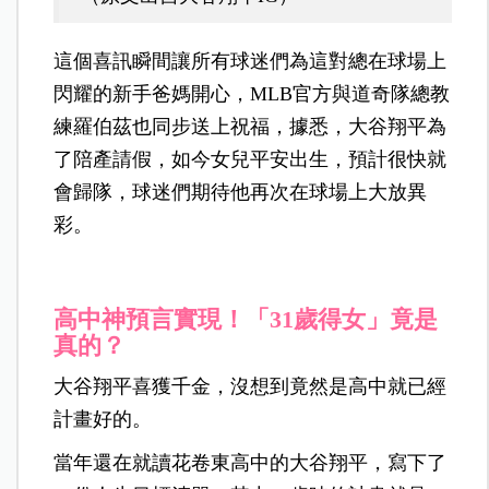
這個喜訊瞬間讓所有球迷們為這對總在球場上
閃耀的新手爸媽開心，MLB官方與道奇隊總教
練羅伯茲也同步送上祝福，據悉，大谷翔平為
了陪產請假，如今女兒平安出生，預計很快就
會歸隊，球迷們期待他再次在球場上大放異
彩。
高中神預言實現！「31歲得女」竟是
真的？
大谷翔平喜獲千金，沒想到竟然是高中就已經
計畫好的。
當年還在就讀花卷東高中的大谷翔平，寫下了