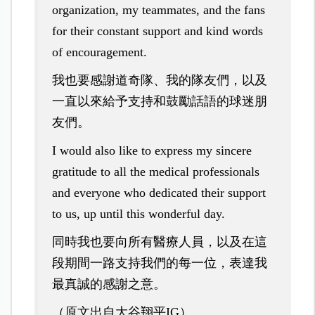
organization, my teammates, and the fans
for their constant support and kind words
of encouragement.
我也要感謝道奇隊、我的隊友們，以及
一直以來給予支持和鼓勵話語的球迷朋
友們。
I would also like to express my sincere
gratitude to all the medical professionals
and everyone who dedicated their support
to us, up until this wonderful day.
同時我也要向所有醫療人員，以及在這
段期間一路支持我們的每一位，表達我
最真誠的感謝之意。
（原文出自大谷翔平IG）