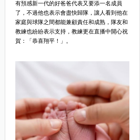
有預感新一代的好爸爸代表又要添一名成員
了，不過他也表示會盡快歸隊，讓人看到他在
家庭與球隊之間都能兼顧責任和成熟，隊友和
教練也紛紛表示支持，教練更在直播中開心祝
賀：「恭喜翔平！」。