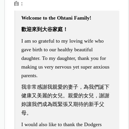
白：
Welcome to the Ohtani Family!
歡迎來到大谷家庭！
I am so grateful to my loving wife who
gave birth to our healthy beautiful
daughter. To my daughter, thank you for
making us very nervous yet super anxious
parents.
我非常感謝我親愛的妻子，為我們誕下
健康又美麗的女兒。親愛的女兒，謝謝
妳讓我們成為既緊張又期待的新手父
母。
I would also like to thank the Dodgers