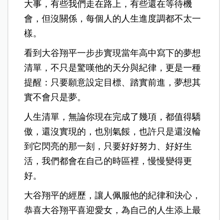
大事，有些我們走在路上，有些還在等待機
會，但沒關係，每個人的人生進度調都不太一
樣。
看到大谷翔平一步步實現當年高中寫下的夢想
清單，不只是驚嘆他的天分與紀律，更是一種
提醒：只要願意設定目標、踏實前進，夢想其
實不會只是夢。
人生清單，無論你現在完成了幾項，都值得驕
傲，還沒實現的，也別氣餒，也許只是還沒輪
到它閃亮的那一刻，只要好好努力、好好生
活，我們都會在自己的時區裡，慢慢變得更
好。
大谷翔平的經歷，讓人佩服他的紀律和決心，
恭喜大谷翔平喜迎愛女，為自己的人生添上最