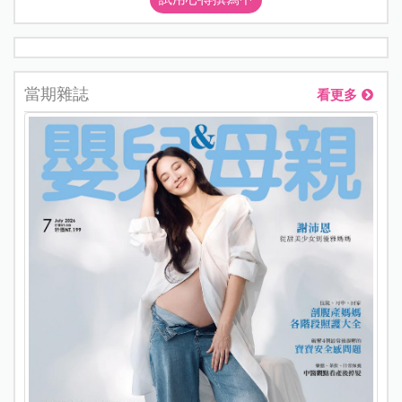
當期雜誌
看更多