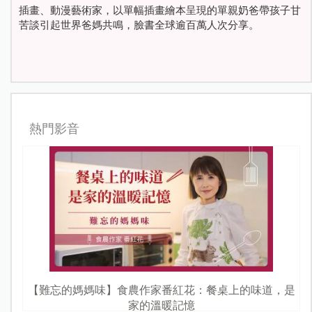
插畫、動漫藝術家，以單幅插畫繪本呈現的單親奶爸帶孩子甘
苦談引起世界爸媽共鳴，臉書全球逾百萬人次分享。
熱門影音
【難忘的媽媽味】食農作家番紅花：餐桌上的味道，是
家的溫暖記憶