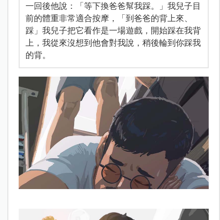
一回後他說：「等下換爸爸幫我踩。」我兒子目
前的體重非常適合按摩，「到爸爸的背上來、
踩」我兒子把它看作是一場遊戲，開始踩在我背
上，我從來沒想到他會對我說，稍後輪到你踩我
的背。