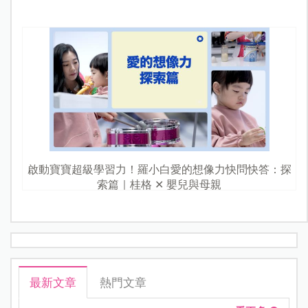
啟動寶寶超級學習力！羅小白愛的想像力快問快答：探
索篇｜桂格 ✕ 嬰兒與母親
最新文章
熱門文章