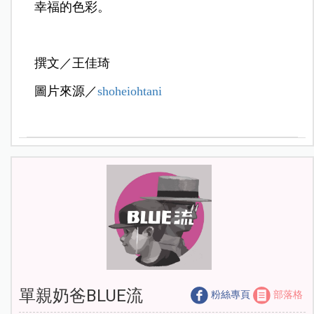
幸福的色彩。
撰文／王佳琦
圖片來源／
shoheiohtani
單親奶爸BLUE流
粉絲專頁
部落格