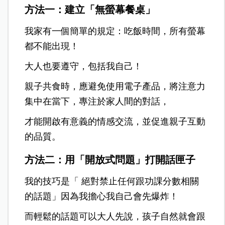
方法一：建立「無螢幕餐桌」
我家有一個簡單的規定：吃飯時間，所有螢幕
都不能出現！
大人也要遵守，包括我自己！
親子共食時，應避免使用電子產品，將注意力
集中在當下，專注於家人間的對話，
才能開啟有意義的情感交流，並促進親子互動
的品質。
方法二：用「開放式問題」打開話匣子
我的技巧是「 絕對禁止任何跟功課分數相關
的話題」因為我擔心我自己會先爆炸！
而輕鬆的話題可以大人先說，孩子自然就會跟