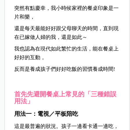
突然有點慶幸，我小時候家裡的餐桌印象是一
片和樂，
還是每天最能好好跟父母聊天的時間，直到現
在已嫁做人婦的我，還是如此～
我也認為在現代如此繁忙的生活，能在餐桌上
好好的互動，
反而是養成孩子們好好吃飯的習慣養成時間!
首先先避開餐桌上常見的「三種錯誤
用法」
用法一：電視／平板陪吃
這是最普遍的狀況。孩子一
邊看卡通一邊吃，