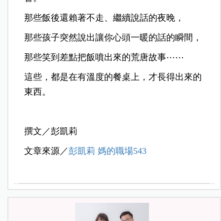
那些飯後還賴著不走、繼續說話的夜晚，
那些孩子突然說出讓你心頭一暖的話的瞬間，
那些笑到差點把飯噴出來的荒唐故事⋯⋯
這些，都是在有溫度的餐桌上，才長得出來的
東西。
撰文／彭凱莉
文章來源／
彭凱莉 媽的職場543