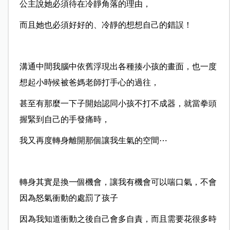
公主說她必須待在冷靜角落的理由，
而且她也必須好好的、冷靜的想想自己的錯誤！
溝通中間我腦中依舊浮現出各種揍小孩的畫面，也一度
想起小時候被爸媽老師打手心的過往，
甚至有那麼一下子開始認同小孩不打不成器，就當拳頭
握緊到自己的手發痛時，
我又再度轉身離開那個讓我生氣的空間⋯
轉身其實是換一個機會，讓我有機會可以喘口氣，不會
因為怒氣衝動的處罰了孩子
因為我知道衝動之後自己會多自責，而且需要花很多時