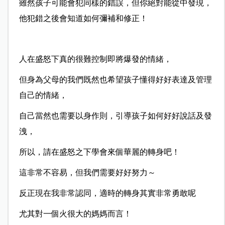
雖然孩子可能會犯同樣的錯誤，但你絕對能從中發現，
他犯錯之後會知道如何彌補和修正！
人在盛怒下真的很難控制即將爆發的情緒，
但身為父母的我們既然也希望孩子懂得好好表達及管理
自己的情緒，
自己當然也需要以身作則，引導孩子如何好好說話及發
洩，
所以，請在盛怒之下學會來個華麗的轉身吧！
這非常不容易，但我們需要好好努力～
反正現在我非常認同，適時的轉身其實非常勇敢呢
尤其對一個火很大的媽媽而言！