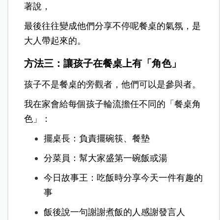
著說，
最後往往變成他們分享不停呢餐桌的氣氛，是
大人帶起來的。
方法三
：讓孩子在餐桌上有「角色」
孩子不是餐桌的旁觀者，他們可以是參與者。
我在家會給每個孩子輪流擔任不同的「餐桌角
色」：
擺桌長：負責擺碗筷、餐墊
分菜員：幫大家盛第一碗飯或湯
今日故事王：吃飯時分享今天一件有趣的
事
飯後說一句謝謝煮飯的人感謝發言人