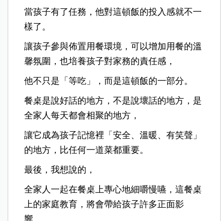
當孩子有了任務，他對這頓飯的投入感就不一
樣了。
讓孩子參與佈置用餐環境，可以增加用餐的溫
馨氛圍，也培養孩子對家務的責任感，
他不只是「等吃」，而是這頓飯的一部分。
餐桌是說好話的地方，不是說壞話的地方，是
全家人每天都會相聚的地方，
讓它成為孩子記憶裡「安全、溫暖、有笑聲」
的地方，比任何一道菜都重要。
最後，我想說的，
全家人一起在餐桌上專心地細嚼慢嚥，這餐桌
上的家庭教育，將會帶給孩子許多正面影
響。