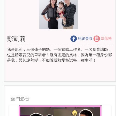
彭凱莉
粉絲專頁
部落格
我是凱莉；三個孩子的媽、一個媒體工作者、一名食育講師，
也是婚姻育兒的筆耕者！沒有固定的風格，因為每一種身份都
是我，與其說善變，不如說我熱愛嘗試每一種生活！
熱門影音