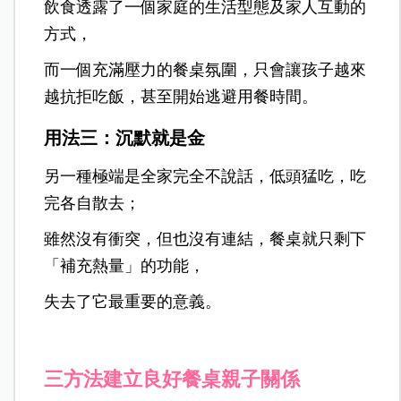
飲食透露了一個家庭的生活型態及家人互動的
方式，
而一個充滿壓力的餐桌氛圍，只會讓孩子越來
越抗拒吃飯，甚至開始逃避用餐時間。
用法三：沉默就是金
另一種極端是全家完全不說話，低頭猛吃，吃
完各自散去；
雖然沒有衝突，但也沒有連結，餐桌就只剩下
「補充熱量」的功能，
失去了它最重要的意義。
三方法建立良好餐桌親子關係