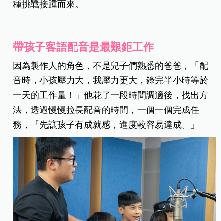
種挑戰接踵而來。
帶孩子客語配音是最艱鉅工作
因為製作人的角色，不是兒子們熟悉的爸爸，「配
音時，小孩壓力大，我壓力更大，錄完半小時等於
一天的工作量！」他花了一段時間調適後，找出方
法，透過慢慢拉長配音的時間，一個一個完成任
務，「先讓孩子有成就感，進度較容易達成。」