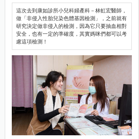
這次去到康如診所小兒科婦產科－林虹宏醫師，
做「非侵入性胎兒染色體基因檢測」，之前就有
研究決定做非侵入的檢測，因為它只要抽血相對
安全，也有一定的準確度，其實媽咪們都可以考
慮這項檢測！