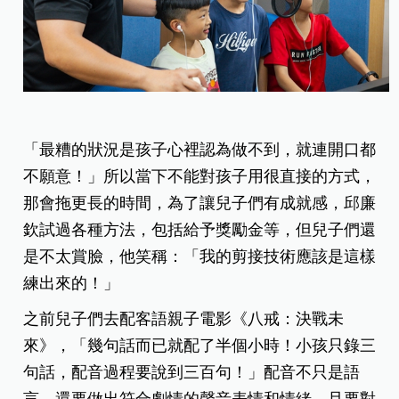
「最糟的狀況是孩子心裡認為做不到，就連開口都
不願意！」所以當下不能對孩子用很直接的方式，
那會拖更長的時間，為了讓兒子們有成就感，邱廉
欽試過各種方法，包括給予獎勵金等，但兒子們還
是不太賞臉，他笑稱：「我的剪接技術應該是這樣
練出來的！」
之前兒子們去配客語親子電影《八戒：決戰未
來》，「幾句話而已就配了半個小時！小孩只錄三
句話，配音過程要說到三百句！」配音不只是語