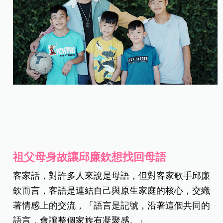
祖父母身故讓邱廉欽想找回母語
客家話，對許多人來說是母語，但對客家歌手邱廉
欽而言，客語是連結自己與原生家庭的核心，交織
著情感上的交流，「語言是記號，沿著這個共同的
語言，會讓整個家族有凝聚感。」