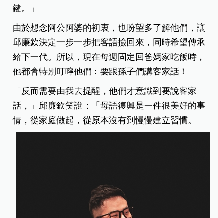
鍵。」
由於想念阿公阿婆的初衷，也盼望多了解他們，讓
邱廉欽決定一步一步把客語撿回來，同時希望傳承
給下一代。所以，現在每週固定回爸媽家吃飯時，
他都會特別叮嚀他們：要跟孫子們講客家話！
「反而需要由我去提醒，他們才意識到要說客家
話，」邱廉欽笑說：「母語復興是一件很美好的事
情，從家庭做起，從原本沒有到慢慢建立習慣。」