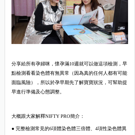
分享給所有孕婦咪，
懷孕滿10週就可以做這項檢測，
早
點檢測看看染色體有無異常
（因為真的任何人都有可能
面臨風險），
所以於孕早期先了解寶寶狀況，
可幫助提
早進行準備及心態調整。
大概跟大家解釋NIFTY PRO簡介：
● 完整檢測常見的6項體染色體三倍體、4項性染色體異