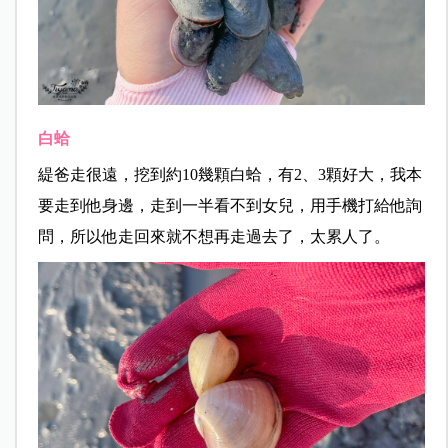
白蛤
緹爸走很遠，挖到約10幾顆白蛤，有2、3顆好大，我本
要走到他身邊，走到一半看不到女兒，用手機打給他詢
問，所以他走回來就不想再走過去了，太累人了。