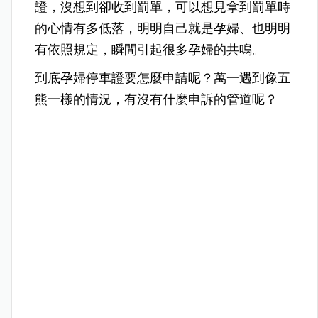
證，沒想到卻收到罰單，可以想見拿到罰單時
的心情有多低落，明明自己就是孕婦、也明明
有依照規定，瞬間引起很多孕婦的共鳴。
到底孕婦停車證要怎麼申請呢？萬一遇到像五
熊一樣的情況，有沒有什麼申訴的管道呢？