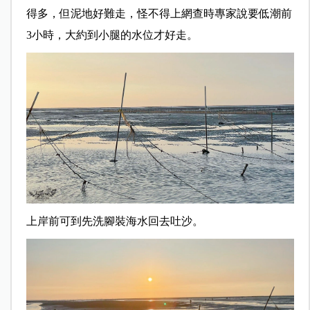
得多，但泥地好難走，怪不得上網查時專家說要低潮前
3小時，大約到小腿的水位才好走。
上岸前可到先洗腳裝海水回去吐沙。