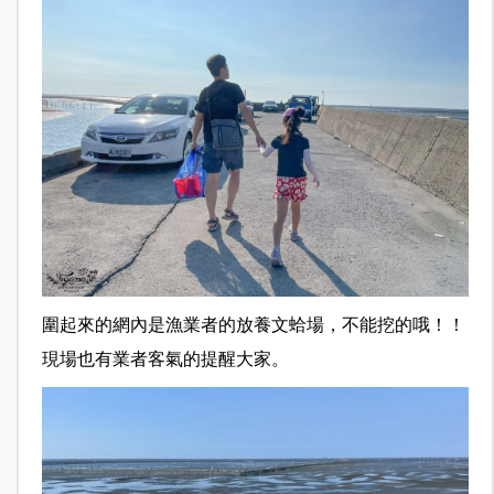
圍起來的網內是漁業者的放養文蛤場，不能挖的哦！！
現場也有業者客氣的提醒大家。