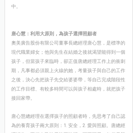
中。
唐心慧：利用大原則，為孩子選擇照顧者
奧美廣告股份有限公司董事長總經理唐心慧，是標準的
現代職業婦女；他與先生在結婚之後就渴望能得到一個
孩子，但當孩子來臨時，卻正值唐總經理工作上的衝刺
期，凡事都必須親上火線的她，考量孩子與自己的工作
之後，決心先把孩子先交給婆婆帶，等自己完成階段性
的工作目標、有較多時間可以與孩子相處時，就把孩子
接回家帶。
唐心慧總經理在選擇孩子的照顧者時，先思考了自己認
為的養育孩子兩大原則：
1.
安全，
2.
愛與照顧。唐總經