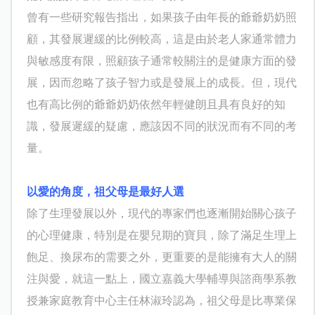
曾有一些研究報告指出，如果孩子由年長的爺爺奶奶照
顧，其發展遲緩的比例較高，這是由於老人家通常體力
與敏感度有限，照顧孩子通常較關注的是健康方面的發
展，因而忽略了孩子智力或是發展上的成長。但，現代
也有高比例的爺爺奶奶依然年輕健朗且具有良好的知
識，發展遲緩的疑慮，應該因不同的狀況而有不同的考
量。
以愛的角度，祖父母是最好人選
除了生理發展以外，現代的專家們也逐漸開始關心孩子
的心理健康，特別是在嬰兒期的寶貝，除了滿足生理上
飽足、換尿布的需要之外，更重要的是能擁有大人的關
注與愛，就這一點上，國立嘉義大學輔導與諮商學系教
授兼家庭教育中心主任林淑玲認為，祖父母是比專業保