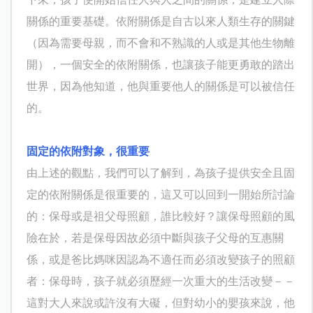
關係的重要基礎。依附關係是自古以來人類生存的關鍵
（因為需要母親，而不會和不熟識的人或是其他生物離
開），一個安全的依附關係，也讓孩子能更勇敢的踏出
世界，因為他知道，他與重要他人的關係是可以被信任
的。
固定的依附對象，很重要
由上述的觀點，我們可以了解到，為孩子提供安全且固
定的依附關係是很重要的，這又可以回到一開始所討論
的：保母或是祖父母照顧，誰比較好？讓保母照顧的風
險在於，若是保母因故必須中斷與孩子父母的互惠關
係，或是爸比媽咪因認為不適任而必須改變孩子的照顧
者：保母時，孩子就必須歷經一次重大的生活改變－－
這對大人來說或許沒有大礙，但對幼小的嬰孩來說，他