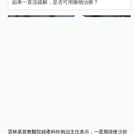
如果一直沒緩解，是否可用藥物治療？
雲林基督教醫院婦產科何抱治主任表示，一星期排便少於