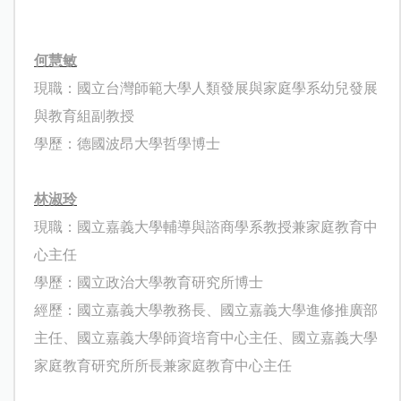
何慧敏
現職：國立台灣師範大學人類發展與家庭學系幼兒發展
與教育組副教授
學歷：德國波昂大學哲學博士
林淑玲
現職：國立嘉義大學輔導與諮商學系教授兼家庭教育中
心主任
學歷：國立政治大學教育研究所博士
經歷：國立嘉義大學教務長、
國立嘉義大學進修推廣部
主任、
國立嘉義大學師資培育中心主任、
國立嘉義大學
家庭教育研究所所長兼家庭教育中心主任