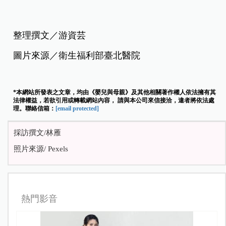
整理撰文／游資芸
圖片來源／衛生福利部臺北醫院
*本網站所發表之文章，均由《嬰兒與母親》及其他相關著作權人依法擁有其
法律權益，若欲引用或轉載網站內容， 請與本公司來信接洽，違者將依法處
理。聯絡信箱：
[email protected]
採訪撰文/林雁
照片來源/ Pexels
熱門影音