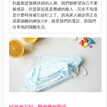
到處都是搶購快篩的人潮。我們都希望自己不要
被感染，但是新冠真是難纏的敵人，完全不知道
是什麼時候被它給盯上了。因為家人確診而正在
居家隔離的網友小B，接受我們的電訪，與我們
分享他的隔離生活。