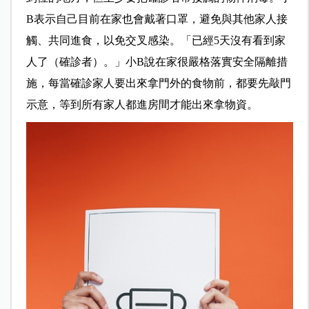
B表示自己目前在家也會戴著口罩，避免與其他家人接
觸、共同進食，以免交叉感染。「已經5天沒有看到家
人了（確診者）。」小B說在家很嚴格落實安全隔離措
施，每當確診家人要出來拿門外的食物前，都要先敲門
示意，等到所有家人都進房間才能出來拿物資。