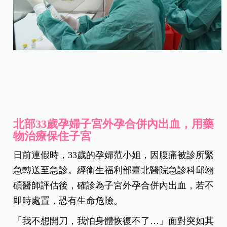
北部33歲孕婦子宮外孕合併內出血，用藥
物治療保住子宮
日前連假時，33歲的孕婦范小姐，因腹痛被診所緊
急轉送至急診。經衛生福利部臺北醫院急診科邱翊
碩醫師評估後，確診為子宮外孕合併內出血，若不
即時處置，恐有生命危險。
「我不想開刀，我怕身體恢復不了…」面對突如其