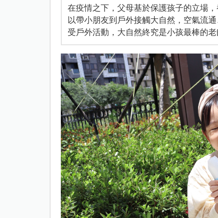
在疫情之下，父母基於保護孩子的立場，
以帶小朋友到戶外接觸大自然，空氣流通
受戶外活動，大自然終究是小孩最棒的老