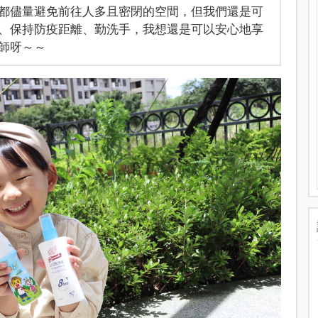
都儘量避免前往人多且密閉的空間，但我們還是可
、保持防疫距離、勤洗手，我想還是可以安心地享
師呀～～