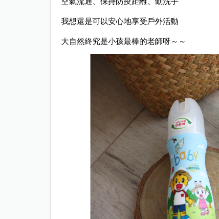
空氣流通、保持防疫距離、勤洗手
我想還是可以安心地享受戶外活動
大自然終究是小孩最棒的老師呀～～