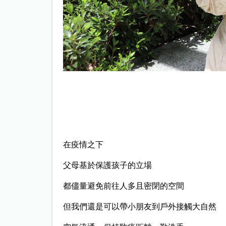
在疫情之下
父母基於保護孩子的立場
都儘量避免前往人多且密閉的空間
但我們還是可以帶小朋友到戶外接觸大自然