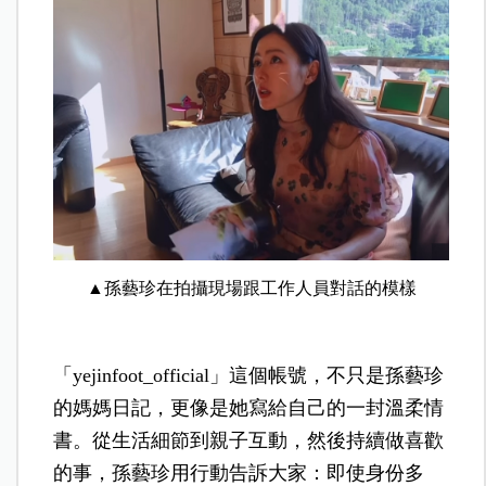
▲孫藝珍在拍攝現場跟工作人員對話的模樣
「yejinfoot_official」這個帳號，不只是孫藝珍
的媽媽日記，更像是她寫給自己的一封溫柔情
書。從生活細節到親子互動，然後持續做喜歡
的事，孫藝珍用行動告訴大家：即使身份多