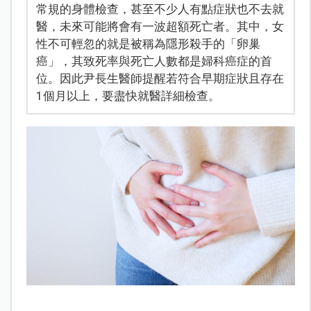
常規的身體檢查，甚至不少人有點症狀也不去就
醫，未來可能將會有一波超額死亡者。其中，女
性不可輕忽的就是被稱為隱形殺手的「卵巢
癌」，其致死率與死亡人數都是婦科癌症的首
位。因此尹長生醫師提醒若符合早期症狀且存在
1個月以上，要盡快就醫詳細檢查。