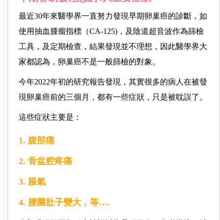
最近30年來醫學界一直努力發現早期卵巢癌的診斷，如
使用抽血腫瘤指標（CA-125)，及陰道超音波作為篩檢
工具，及定期檢查，結果發現並不理想，因此醫學界大
家都認為，卵巢癌不是一般篩檢的對象。
今年2022年初的研究報告發現，其實很多的病人在被發
現卵巢癌前的三個月，都有一些症狀，只是被耽誤了。
這些症狀主要是：
1. 腹部痛
2. 骨盆腔疼痛
3. 脹氣
4. 腰圍肚子變大，等….