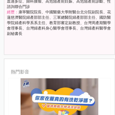
血過多症、婦科腫瘤、高危險產前妊娠、高危險產前診斷、性
諮詢聯合門診
經歷：
康寧醫院院長、中國醫藥大學附醫台北分院副院長、花
蓮慈濟醫院婦產部部主任、三軍總醫院婦產部部主任、國防醫
學院婦產科學系系主任、教育部審定副教授、台灣周產期醫學
會理事長、台灣婦產科身心醫學會理事長、台灣婦產科醫學會
副秘書長
熱門影音