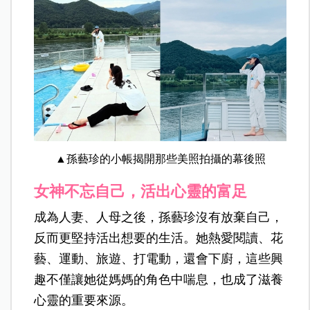
▲孫藝珍的小帳揭開那些美照拍攝的幕後照
女神不忘自己，活出心靈的富足
成為人妻、人母之後，孫藝珍沒有放棄自己，
反而更堅持活出想要的生活。她熱愛閱讀、花
藝、運動、旅遊、打電動，還會下廚，這些興
趣不僅讓她從媽媽的角色中喘息，也成了滋養
心靈的重要來源。