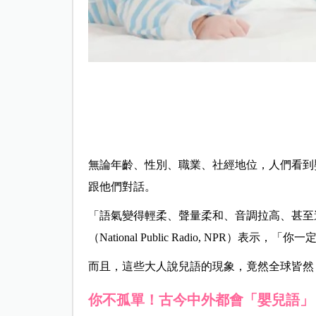
無論年齡、性別、職業、社經地位，人們看到
跟他們對話。
「語氣變得輕柔、聲量柔和、音調拉高、甚至
（National Public Radio, NPR
而且，這些大人說兒語的現象，竟然全球皆然
你不孤單！古今中外都會「嬰兒語」