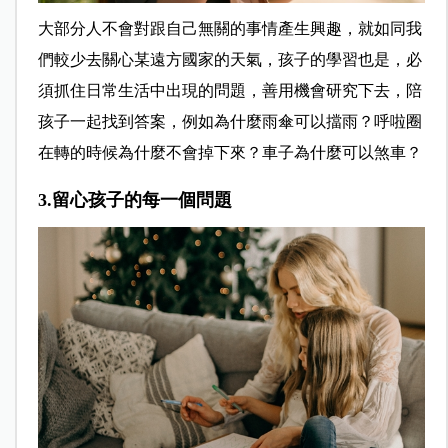
大部分人不會對跟自己無關的事情產生興趣，就如同我
們較少去關心某遠方國家的天氣，孩子的學習也是，必
須抓住日常生活中出現的問題，善用機會研究下去，陪
孩子一起找到答案，例如為什麼雨傘可以擋雨？呼啦圈
在轉的時候為什麼不會掉下來？車子為什麼可以煞車？
3.留心孩子的每一個問題