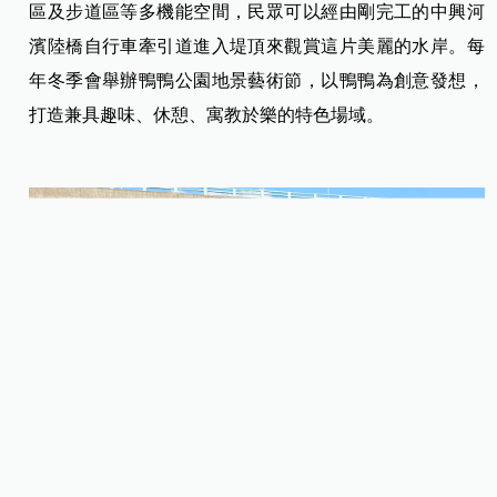
區及步道區等多機能空間，民眾可以經由剛完工的中興河
濱陸橋自行車牽引道進入堤頂來觀賞這片美麗的水岸。每
年冬季會舉辦鴨鴨公園地景藝術節，以鴨鴨為創意發想，
打造兼具趣味、休憩、寓教於樂的特色場域。