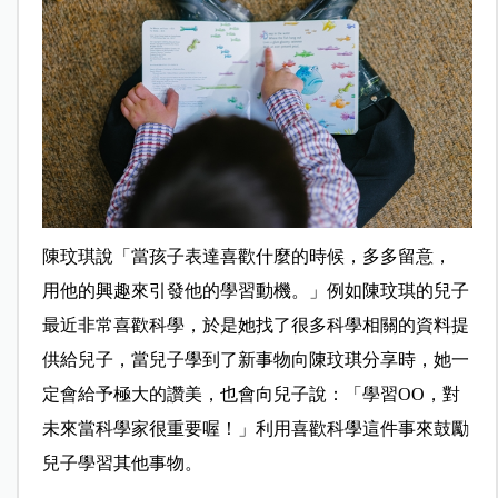
陳玟琪說「當孩子表達喜歡什麼的時候，多多留意，
用他的興趣來引發他的學習動機。」例如陳玟琪的兒子
最近非常喜歡科學，於是她找了很多科學相關的資料提
供給兒子，當兒子學到了新事物向陳玟琪分享時，她一
定會給予極大的讚美，也會向兒子說：「學習OO，對
未來當科學家很重要喔！」利用喜歡科學這件事來鼓勵
兒子學習其他事物。