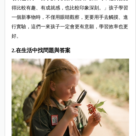
得比較有趣、有成就感，也比較印象深刻。」孩子學習
一個新事物時，不僅用眼睛觀察，更要用手去觸摸、進
行實驗，這們一來孩子一定會更有意願，學習效率也更
好。
2.在生活中找問題與答案