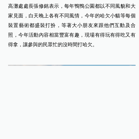
高灘處處長張修銘表示，每年鴨鴨公園都以不同風貌和大
家見面，白天晚上各有不同風情，今年的哈欠小貓等每個
裝置藝術都盛裝打扮，等著大小朋友來跟他們互動及合
照，今年活動內容相當豐富有趣，現場有得玩有得吃又有
得拿，讓參與的民眾忙的沒時間打哈欠。