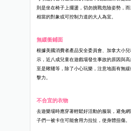
則是坐在椅子上擺盪，切勿挑戰危險姿勢，而
相當的對象或可控制力道的大人為宜。
無緩衝鋪面
根據美國消費者產品安全委員會、加拿大小兒
示，近八成兒童在遊戲場發生事故的原因與高
至是鞦韆等，除了小心玩樂，注意地面有無緩
擊力。
不合宜的衣物
去遊樂場時應穿著輕鬆好活動的服裝，避免網
子們一被卡住可能會用力拉扯，使身體扭傷。