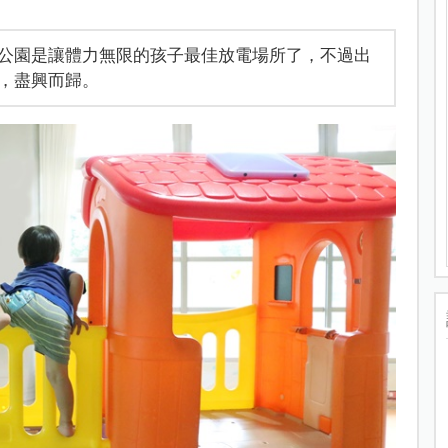
公園是讓體力無限的孩子最佳放電場所了，不過出
，盡興而歸。