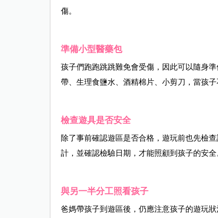
傷。
準備小型醫藥包
孩子們跑跑跳跳難免會受傷，因此可以隨身準
帶、生理食鹽水、酒精棉片、小剪刀，當孩子
檢查遊具是否安全
除了事前確認遊區是否合格，遊玩前也先檢查
計，並確認檢驗日期，才能照顧到孩子的安全
與另一半分工照看孩子
爸媽帶孩子到遊區後，仍應注意孩子的遊玩狀