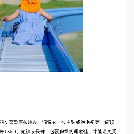
朋友喜歡穿拉繩裝、洞洞衣、公主裝或泡泡裙等，這類
-shirt、短褲或長褲、包覆腳掌的運動鞋，才能避免受