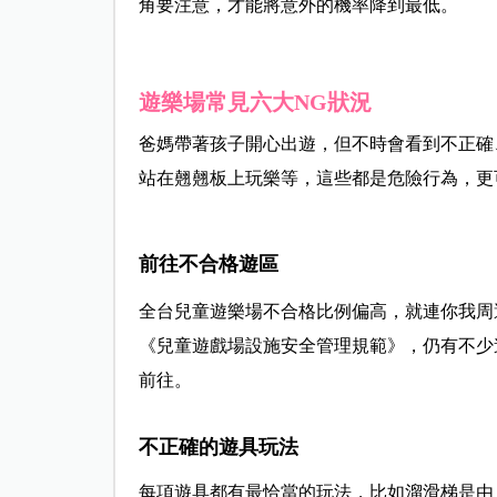
角要注意，才能將意外的機率降到最低。
遊樂場常見六大NG狀況
爸媽帶著孩子開心出遊，但不時會看到不正確
站在翹翹板上玩樂等，這些都是危險行為，更
前往不合格遊區
全台兒童遊樂場不合格比例偏高，就連你我周
《兒童遊戲場設施安全管理規範》，仍有不少
前往。
不正確的遊具玩法
每項遊具都有最恰當的玩法，比如溜滑梯是由