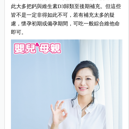
此大多把鈣與維生素D3歸類至後期補充。但這些
皆不是一定非得如此不可，若有補充太多的疑
慮，懷孕初期或備孕期間，可吃一般綜合維他命
即可。