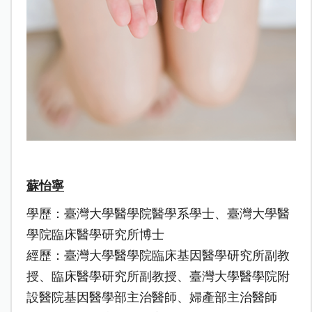
蘇怡寧
學歷：臺灣大學醫學院醫學系學士
、
臺灣大學醫
學院臨床醫學研究所博士
經歷：臺灣大學醫學院臨床基因醫學研究所副教
授、臨床醫學研究所副教授、
臺灣大學醫學院附
設醫院基因醫學部主治醫師、婦產部主治醫師