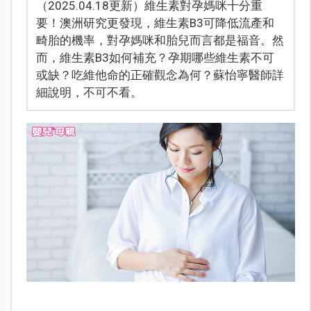
（2025.04.18更新）維生素對孕媽咪十分重
要！澳洲研究更發現，維生素B3可降低流產和
畸胎的機率，對孕媽咪和胎兒而言都是福音。然
而，維生素B3如何補充？孕期哪些維生素不可
或缺？吃維他命的正確觀念為何？蘇怡寧醫師詳
細說明，不可不看。