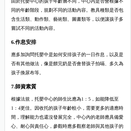
由於托嬰中心的孩子年齡層不同，中心內是否會根據不
同的年齡階段，規劃不同的活動內容。教具種類是否包
含生活類、動作類、藝術類、圖書類等，以便讓孩子多
嘗試不同的活動內容。
6.作息安排
應多加詢問托嬰中是如何安排孩子的一日作息，以及是
否有其他做法，像是餵完奶是否會替孩子拍嗝、多久為
孩子換尿布等。
7.師資素質
根據法規，托嬰中心的師生比應為1：5，如能降低至
1：4更佳。因收托的孩子年齡較小，需要更多的適應時
間，理解能力也還沒發展完全，中心內的老師應具備愛
心、耐心與責任心，參觀時應多觀察老師與其他孩子的