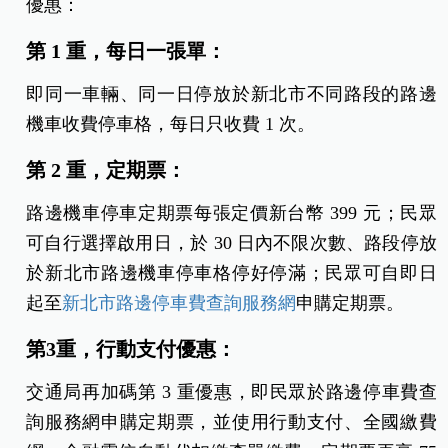
優惠：
第 1 重，每日一張單：
即同一車輛、同一日停放於新北市不同路段的路邊
機車收費停車格，每日只收費 1 次。
第 2 重，定期票：
路邊機車停車定期票每張定價新台幣 399 元；民眾
可自行選擇啟用日，於 30 日內不限次數、路段停放
於新北市路邊機車停車格停好停滿；民眾可自即日
起至
新北市路邊停車費查詢服務網
申購定期票。
第3重，行動支付優惠：
交通局再加碼第 3 重優惠，即民眾於路邊停車費查
詢服務網申購定期票，並使用行動支付、全國繳費