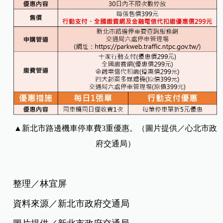
▲新北市路邊機車停車費3重優惠。（圖片提供／心北市政
府交通局）
整理／林宜屏
資料來源／新北市政府交通局