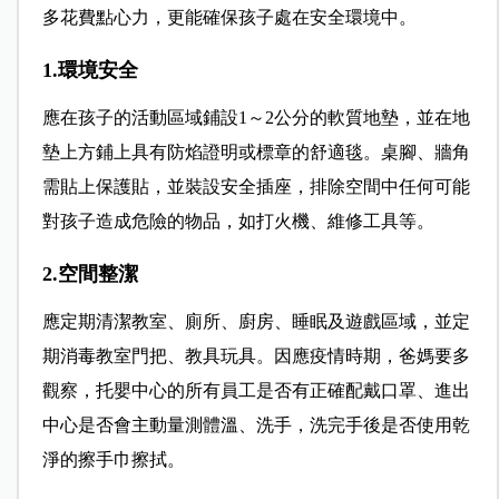
多花費點心力，更能確保孩子處在安全環境中。
1.環境安全
應在孩子的活動區域鋪設1～2公分的軟質地墊，並在地
墊上方鋪上具有防焰證明或標章的舒適毯。桌腳、牆角
需貼上保護貼，並裝設安全插座，排除空間中任何可能
對孩子造成危險的物品，如打火機、維修工具等。
2.空間整潔
應定期清潔教室、廁所、廚房、睡眠及遊戲區域，並定
期消毒教室門把、教具玩具。因應疫情時期，爸媽要多
觀察，托嬰中心的所有員工是否有正確配戴口罩、進出
中心是否會主動量測體溫、洗手，洗完手後是否使用乾
淨的擦手巾擦拭。