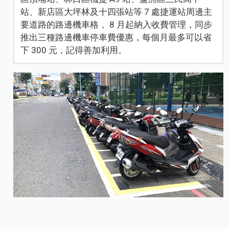
站、新店區大坪林及十四張站等 7 處捷運站周邊主
要道路的路邊機車格， 8 月起納入收費管理，同步
推出三種路邊機車停車費優惠，每個月最多可以省
下 300 元，記得善加利用。