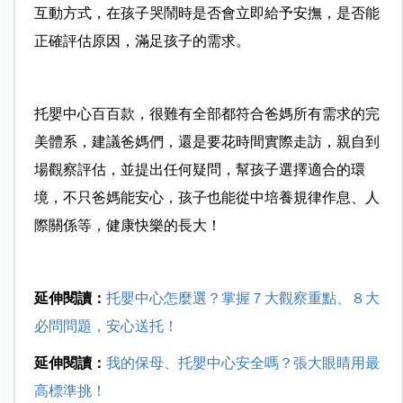
互動方式，在孩子哭鬧時是否會立即給予安撫，是否能
正確評估原因，滿足孩子的需求。
托嬰中心百百款，很難有全部都符合爸媽所有需求的完
美體系，建議爸媽們，還是要花時間實際走訪，親自到
場觀察評估，並提出任何疑問，幫孩子選擇適合的環
境，不只爸媽能安心，孩子也能從中培養規律作息、人
際關係等，健康快樂的長大！
延伸閱讀：
托嬰中心怎麼選？掌握７大觀察重點、８大
必問問題，安心送托！
延伸閱讀：
我的保母、托嬰中心安全嗎？張大眼睛用最
高標準挑！