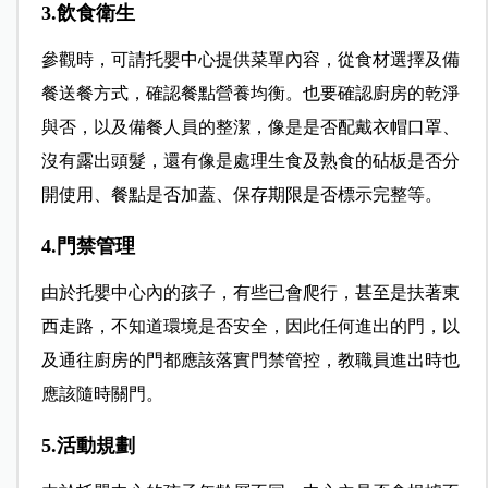
3.飲食衛生
參觀時，可請托嬰中心提供菜單內容，從食材選擇及備
餐送餐方式，確認餐點營養均衡。也要確認廚房的乾淨
與否，以及備餐人員的整潔，像是是否配戴衣帽口罩、
沒有露出頭髮，還有像是處理生食及熟食的砧板是否分
開使用、餐點是否加蓋、保存期限是否標示完整等。
4.門禁管理
由於托嬰中心內的孩子，有些已會爬行，甚至是扶著東
西走路，不知道環境是否安全，因此任何進出的門，以
及通往廚房的門都應該落實門禁管控，教職員進出時也
應該隨時關門。
5.活動規劃