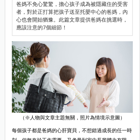
爸媽不免心驚驚，擔心孩子成為被隱藏住的受害
者，對於正打算把孩子送至托嬰中心的爸媽，內
心也會開始猶豫。此篇文章提供爸媽在挑選時，
應該注意的7個細節！
（※
人物與文章主題無關，照片為情境示意圖）
每個孩子都是爸媽的心肝寶貝，不想錯過成長的任一時