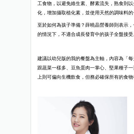
工食物，以避免維生素、酵素流失，熟食則以
化，增加攝取植化素，並使用天然的調味料的
至於如何為孩子準備？薛曉晶營養師則表示，
的情況下，不適合成長發育中的孩子全盤接受
建議以幼兒版的我的餐盤為主軸，內容為「每
跟蔬菜一樣多、豆魚蛋肉一掌心、堅果種子一
上則可偏向生機飲食，但務必確保所有的食物