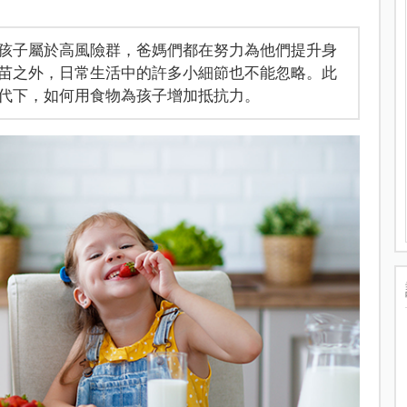
孩子屬於高風險群，爸媽們都在努力為他們提升身
苗之外，日常生活中的許多小細節也不能忽略。此
代下，如何用食物為孩子增加抵抗力。