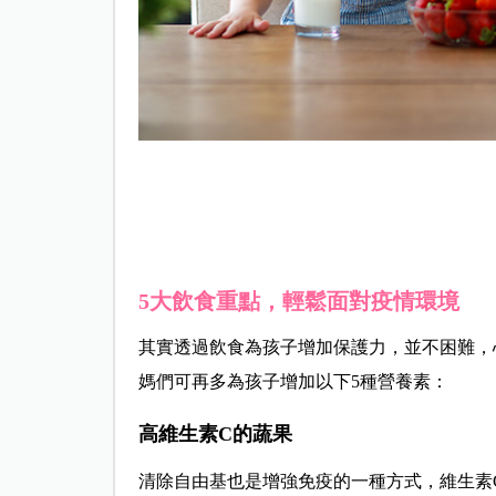
5大飲食重點，輕鬆面對疫情環境
其實透過飲食為孩子增加保護力，並不困難，
媽們可再多為孩子增加以下5種營養素：
高維生素C的蔬果
清除自由基也是增強免疫的一種方式，維生素