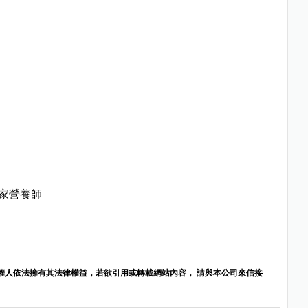
家營養師
權人依法擁有其法律權益，若欲引用或轉載網站內容， 請與本公司來信接