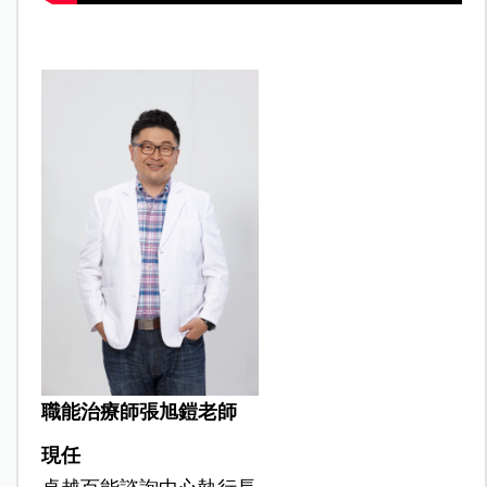
職能治療師張旭鎧老師
現任