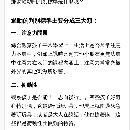
那麼過動的判別標準是什麼呢？
過動的判別標準主要分成三大類：
一、注意力問題
綜合觀察孩子平常學習上、生活上是否常常注意
力不集中，例如上課時比起其他小朋友更無法集
中注意力在老師的課程內容上，注意力常常會被
外界的其他刺激所影響。
二、衝動性
觀察孩子是否能「三思而後行」。有些孩子好奇
心特別強，爸媽給他新玩具，他馬上就衝過來急
著玩玩具；或者是大人在說話，他也搶著講，這
些都是衝動性比較強的特質。