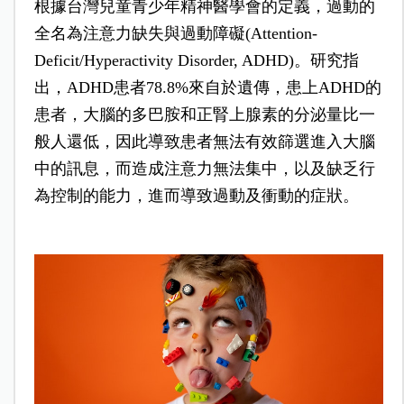
根據台灣兒童青少年精神醫學會的定義，過動的
全名為注意力缺失與過動障礙(Attention-
Deficit/Hyperactivity Disorder, ADHD)。研究指
出，ADHD患者78.8%來自於遺傳，患上ADHD的
患者，大腦的多巴胺和正腎上腺素的分泌量比一
般人還低，因此導致患者無法有效篩選進入大腦
中的訊息，而造成注意力無法集中，以及缺乏行
為控制的能力，進而導致過動及衝動的症狀。