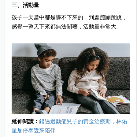
三、活動量
孩子一天當中都是靜不下來的，到處蹦蹦跳跳，
感覺一整天下來都無法閒著，活動量非常大。
延伸閱讀：
錯過過動症兒子的黃金治療期，林佑
星加倍奉還來陪伴