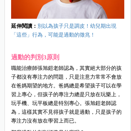
延伸閱讀：
別以為孩子只是調皮！幼兒期出現
「這些」行為，可能是過動的徵兆！
過動的判別3原則
職能治療師張旭鎧老師認為，其實絕大部分的孩
子都沒有專注力的問題，只是注意力常常不會放
在爸媽期望的地方。爸媽總是希望孩子可以在學
習上專心，但孩子的專注力總是只放在玩樂上，
玩手機、玩平板總是特別專心。張旭鎧老師認
為，這樣其實不見得孩子就是過動，只是孩子的
專注力沒有放在學習上而已。