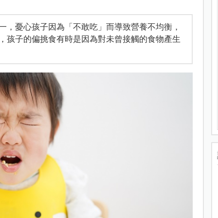
一，憂心孩子因為「不敢吃」而導致營養不均衡，
，孩子的偏挑食有時是因為對未曾接觸的食物產生