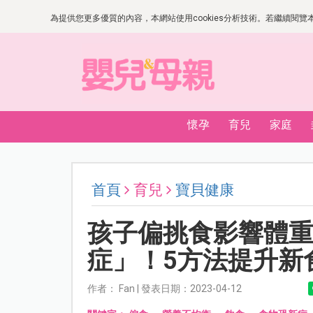
為提供您更多優質的內容，本網站使用cookies分析技術。若繼續閱覽本網
懷孕
育兒
家庭
首頁
育兒
寶貝健康
孩子偏挑食影響體
症」！5方法提升新
作者： Fan | 發表日期：2023-04-12