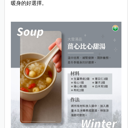
暖身的好選擇。