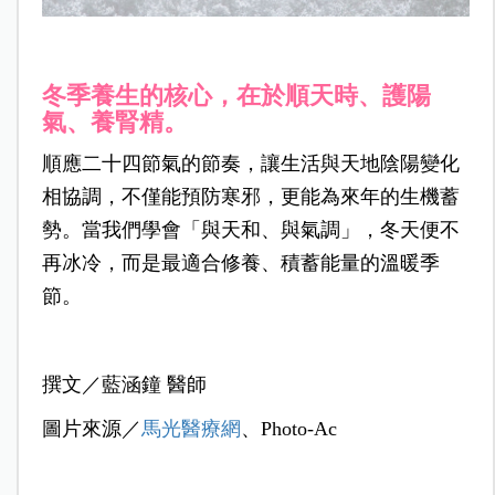
冬季養生的核心，在於順天時、護陽
氣、養腎精。
順應二十四節氣的節奏，讓生活與天地陰陽變化
相協調，不僅能預防寒邪，更能為來年的生機蓄
勢。當我們學會「與天和、與氣調」，冬天便不
再冰冷，而是最適合修養、積蓄能量的溫暖季
節。
撰文／
藍涵鐘 醫師
圖片來源／
馬光醫療網
、Photo-Ac