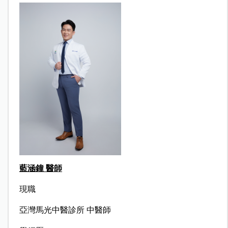
藍涵鐘 醫師
現職
亞灣馬光中醫診所 中醫師