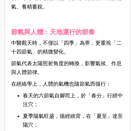
氣、養精蓄銳。
節氣與人體：天地運行的節奏
中醫觀天時，不僅以「四季」為界，更重視「二
十四節氣」的精微變化。
節氣代表太陽照射角度的轉換，影響氣候、作息
與人體節律。
在經絡學上，人體的氣機也隨節氣而循行：
春天的六節氣自腳而上，於「春分」行經中
注穴；
夏季陽氣旺盛，循經繞背，在「夏至」達至
陽穴；