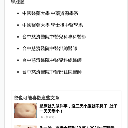
學經歷
中國醫藥大學 中藥資源學系
中國醫藥大學 學士後中醫學系
台中慈濟醫院中醫兒科專科醫師
台中慈濟醫院中醫部總醫師
台中慈濟醫院中醫兒科總醫師
台中慈濟醫院中醫部住院醫師
您也可能喜歡這些文章
起床就先做件事，沒三天小腹就不見了! 肚子
一天天變小！
PR（新素簡）