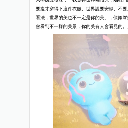
要瘦才穿得下這件衣服、世界說要安靜、不要
看法，世界的美也不一定是你的美」，侯佩岑
會看到不一樣的美景，你的美有人會看見的。