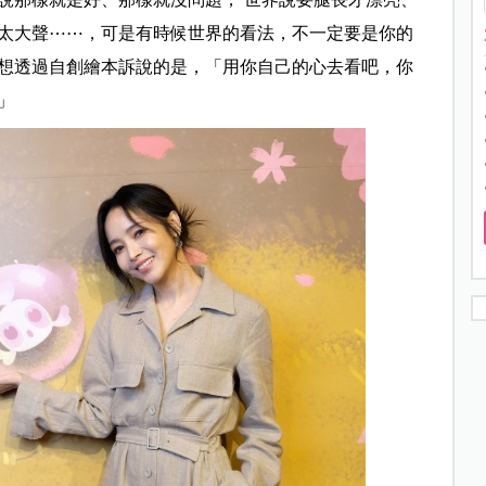
太大聲⋯⋯，可是有時候世界的看法，不一定要是你的
想透過自創繪本訴說的是，「用你自己的心去看吧，你
」