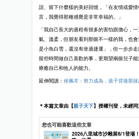
誼、留下什麼樣的美好回憶，「在友情或愛情
言，我覺得那種感覺是非常幸福的。」
「我自己長大的過程有很多的害怕跟擔心，一
氣、溫柔，但朋友看到那個不一樣的我，也會
是小魚白雪，還沒有坐過捷運」，但一步步走
留些時間做自己喜歡的事，更期望兩個兒子能
療癒自己和他人的能力。
延伸閱讀：
侯佩岑：努力成為，孩子背後那抹
＊本篇文章由【
親子天下
】授權刊登，未經同
您也可能喜歡這些文章
2026八里城市沙雕展8/1