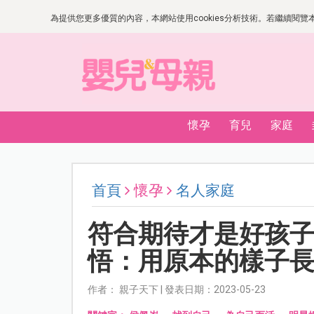
為提供您更多優質的內容，本網站使用cookies分析技術。若繼續閱覽本網
懷孕
育兒
家庭
首頁
懷孕
名人家庭
符合期待才是好孩
悟：用原本的樣子
作者： 親子天下 | 發表日期：2023-05-23