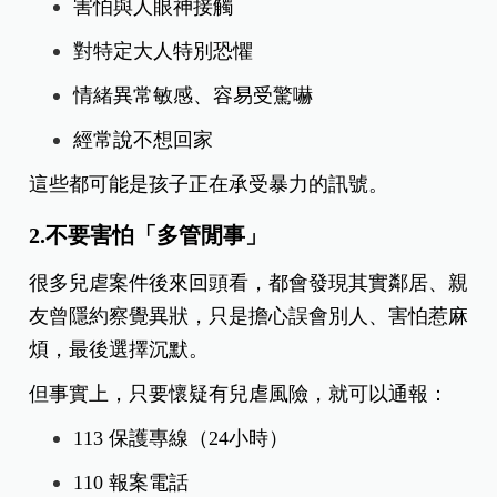
害怕與人眼神接觸
對特定大人特別恐懼
情緒異常敏感、容易受驚嚇
經常說不想回家
這些都可能是孩子正在承受暴力的訊號。
2.不要害怕「多管閒事」
很多兒虐案件後來回頭看，都會發現其實鄰居、親
友曾隱約察覺異狀，只是擔心誤會別人、害怕惹麻
煩，最後選擇沉默。
但事實上，只要懷疑有兒虐風險，就可以通報：
113 保護專線（24小時）
110 報案電話