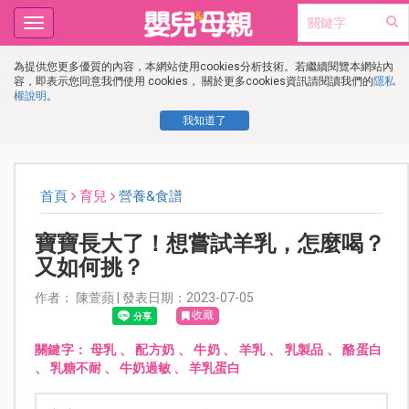
Toggle
navigation
為提供您更多優質的內容，本網站使用cookies分析技術。若繼續閱覽本網站內
容，即表示您同意我們使用 cookies， 關於更多cookies資訊請閱讀我們的
隱私
權說明
。
我知道了
首頁
育兒
營養&食譜
寶寶長大了！想嘗試羊乳，怎麼喝？
又如何挑？
作者： 陳萱蘋 | 發表日期：2023-07-05
收藏
關鍵字：
母乳
、
配方奶
、
牛奶
、
羊乳
、
乳製品
、
酪蛋白
、
乳糖不耐
、
牛奶過敏
、
羊乳蛋白