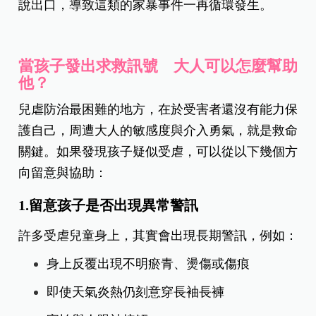
說出口，導致這類的家暴事件一再循環發生。
當孩子發出求救訊號 大人可以怎麼幫助
他？
兒虐防治最困難的地方，在於受害者還沒有能力保
護自己，周遭大人的敏感度與介入勇氣，就是救命
關鍵。
如果發現孩子疑似受虐，可以從以下幾個方
向留意與協助：
1.留意孩子是否出現異常警訊
許多受虐兒童身上，其實會出現長期警訊，例如：
身上反覆出現不明瘀青、燙傷或傷痕
即使天氣炎熱仍刻意穿長袖長褲