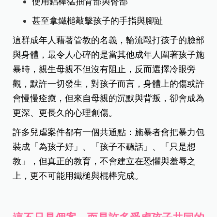
使用鋁棒猛抽背部與臀部
甚至拿鐵槌敲擊孩子的手指與腳趾
這群成年人藉著管教的名義，輪流毆打孩子的臉部
與身體，最令人心碎的是當其他成年人圍著孩子施
暴時，親生母親不但沒有阻止，反而選擇冷眼旁
觀，默許一切發生，對孩子而言，身體上的傷或許
會慢慢痊癒，但來自母親的沉默與背叛，卻會成為
更深、更長久的心理創傷。
許多兒虐案件都有一個共通點：施暴者會把暴力包
裝成「為孩子好」、「孩子不聽話」、「只是想
教」，但真正的教育，不會建立在恐懼與羞辱之
上，更不可能用鐵槌與棍棒完成。