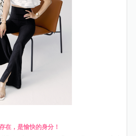
存在，是愉快的身分！