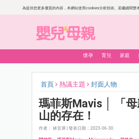
為提供您更多優質的內容，本網站使用cookies分析技術。若繼續閱覽本網
懷孕
育兒
家庭
首頁
熱議主題
封面人物
瑪菲斯Mavis │
山的存在！
作者： 林宜屏 | 發表日期：2023-06-30