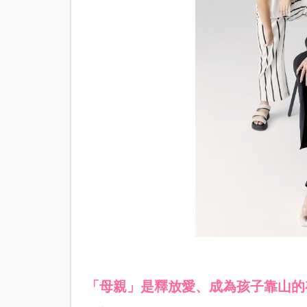
「母親」是釋放愛、成為孩子靠山的