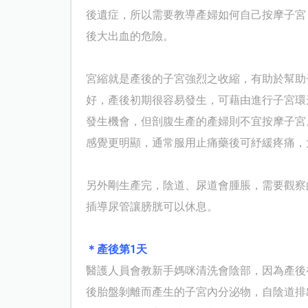
後遺症，所以需要教導產婦如何自己按摩子宮
後大出血的危險。
宮縮就是產後的子宮強烈之收縮，有助於幫助
好，產後初期很容易發生，可藉由進行子宮環
發生機會，但剖腹生產的產婦則不宜按摩子宮
感覺更明顯，通常服用止痛藥後可紓緩疼痛，
另外剛生產完，陰道、尿道會腫脹，需要觀察
插導尿管讓膀胱可以休息。
＊產後第1天
醫護人員會教新手媽咪清洗會陰部，因為產後
後胎盤剝離而產生的子宮內分泌物，自陰道排