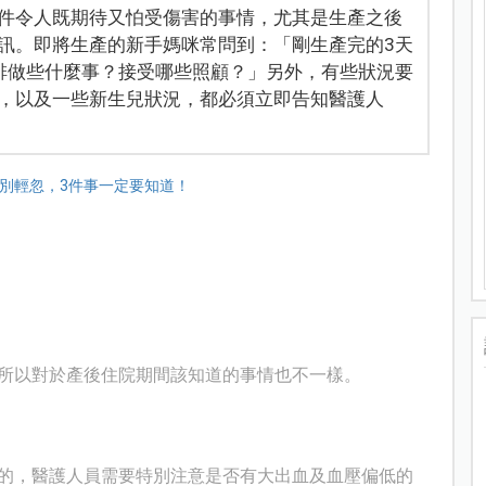
件令人既期待又怕受傷害的事情，尤其是生產之後
訊。即將生產的新手媽咪常問到：「剛生產完的3天
排做些什麼事？接受哪些照顧？」另外，有些狀況要
，以及一些新生兒狀況，都必須立即告知醫護人
所以對於產後住院期間該知道的事情也不一樣。
的，醫護人員需要特別注意是否有大出血及血壓偏低的