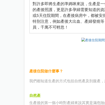
對許多即將生產的準媽咪來說，生產是一
的產後照護，更是許多孕婦需要知道的資
或5天住院期間，在產後病房中，都被安
特別注意，例如產後大出血、產婦發燒等
員，千萬不可輕忽！
產後住院做什麼事？
我們都知道生產的方式包括自然產及剖腹產，
自然產
生產後的第一個小時對產婦來說其實是滿危險