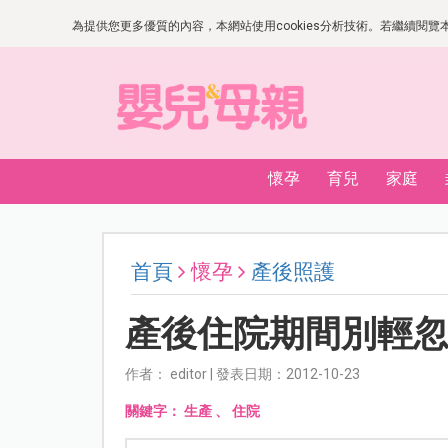
為提供您更多優質的內容，本網站使用cookies分析技術。若繼續閱覽本網
懷孕
育兒
家庭
首頁
懷孕
產後照護
產後住院期間別輕忽
作者： editor | 發表日期：2012-10-23
關鍵字：
生產
、
住院