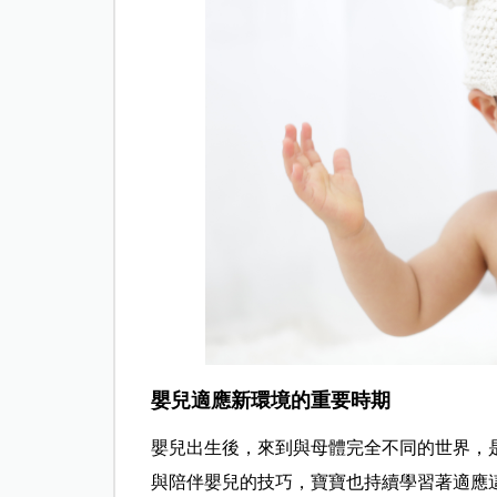
嬰兒適應新環境的重要時期
嬰兒出生後，來到與母體完全不同的世界，
與陪伴嬰兒的技巧，寶寶也持續學習著適應