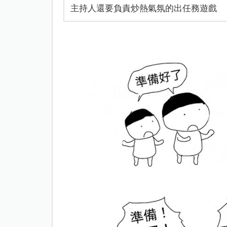
主持人還要負責炒熱氣氛的出任務遊戲