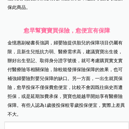
保此商品。
愈早幫寶寶買保險，愈便宜有保障
金憶惠副秘書長強調，婦嬰險提供胎兒的保障項目仍屬有
限，且新生兒抵抗力弱、醫療需求高，建議寶寶出生後，
辦好出生登記、取得身分證字號後，就可考慮購買實支實
付醫療險等相關保險，除較能發揮保險保障的效果，也可
補強婦嬰險對嬰兒保障的缺口。另一方面，一出生就買保
險，愈早投保不僅保費愈便宜，比較不會因既往病史而遭
拒保，或是延期加費承保，寶寶也能越早開始享有醫療險
保障。有些人認為1歲後投保較零歲投保便宜，實際上差異
不大。