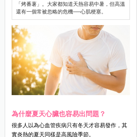
「烤番薯」。大家都知道天熱容易中暑，但高溫
還有一個常被忽略的危機──心肌梗塞。
為什麼夏天心臟也容易出問題？
很多人以為心血管疾病只有冬天才容易發作，其
實炎熱的夏天同樣是高風險季節。