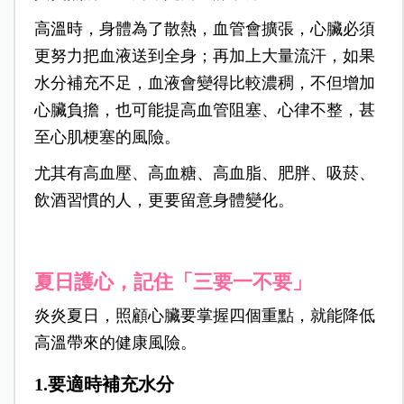
高溫時，身體為了散熱，血管會擴張，心臟必須
更努力把血液送到全身；再加上大量流汗，如果
水分補充不足，血液會變得比較濃稠，不但增加
心臟負擔，也可能提高血管阻塞、心律不整，甚
至心肌梗塞的風險。
尤其有高血壓、高血糖、高血脂、肥胖、吸菸、
飲酒習慣的人，更要留意身體變化。
夏日護心，記住「三要一不要」
炎炎夏日，照顧心臟要掌握四個重點，就能降低
高溫帶來的健康風險。
1.要適時補充水分