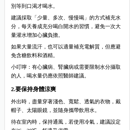
別等到口渴才喝水。
建議採取「少量、多次、慢慢喝」的方式補充水
分，每天養成充分喝白開水的習慣，避免一次大
量灌水增加心臟負擔。
如果大量流汗，也可以適量補充電解質，但應避
免含糖飲料和酒精。
小叮嚀：有心臟病、腎臟病或需要限制水分攝取
的人，喝水量仍應依照醫師建議。
2.要保持身體涼爽
外出時，盡量穿著淺色、寬鬆、透氣的衣物，戴
帽子、太陽眼鏡，並隨身攜帶飲用水。
待在室內時，保持通風，若使用冷氣，建議設定