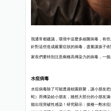
我通常都建議，環境中這麼多細菌病毒，有些
針對這些造成嚴重症狀的病毒，盡量讓孩子依
家長們要特別注意兩種高傳染力的病毒，一個
水痘病毒
水痘病毒除了可能透過校園群聚，讓小朋友把
蛇）而傳染給小朋友，雖然大部分的小朋友滿
能出現突破性感染！研究顯示：接種一劑水痘疫