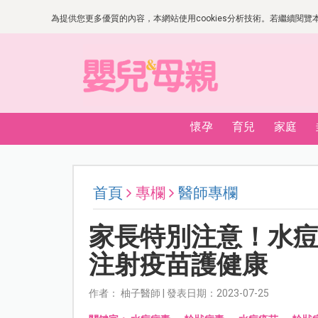
為提供您更多優質的內容，本網站使用cookies分析技術。若繼續閱覽本網
懷孕
育兒
家庭
首頁
專欄
醫師專欄
家長特別注意！水
注射疫苗護健康
作者： 柚子醫師 | 發表日期：2023-07-25