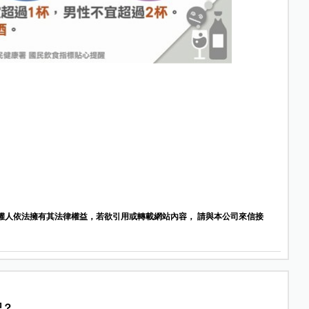
權人依法擁有其法律權益，若欲引用或轉載網站內容， 請與本公司來信接
吧？