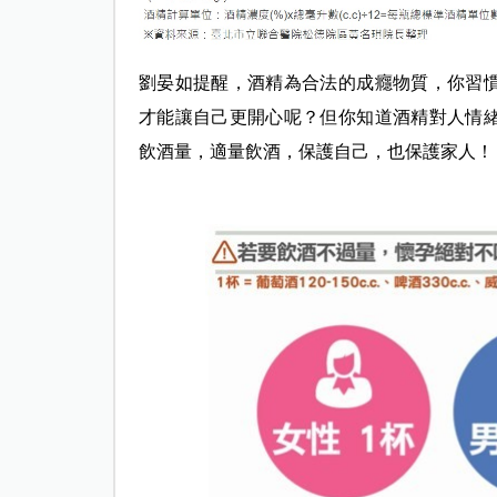
劉晏如提醒，酒精為合法的成癮物質，你習
才能讓自己更開心呢？但你知道酒精對人情
飲酒量，適量飲酒，保護自己，也保護家人！