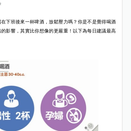
慣在下班後來一杯啤酒，放鬆壓力嗎？你是不是覺得喝酒
緒的影響，其實比你想像的更嚴重！以下為每日建議最高