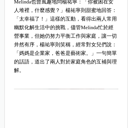
Melinda也曾風趣地問楊祐寧：「你被困在女
人堆裡，什麼感覺？」楊祐寧則甜蜜地回答：
「太幸福了！」這樣的互動，看得出兩人常用
幽默化解生活中的挑戰，儘管Melinda忙於經
營事業，但她仍努力平衡工作與家庭，讓一切
井然有序，楊祐寧則笑稱，經常對女兒們說：
「媽媽是企業家，爸爸是藝術家。」一句簡單
的話語，道出了兩人對於家庭角色的互補與理
解。