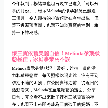
今年報到，楊祐寧也坦言現在已進入「可以分
享的月份」，暗示Melinda的懷孕狀況已超過
三個月，令人期待的小寶預計在今年出生，但
暫不透漏預產期，也還不知道寶寶的性別，維
持一下神秘感。
懷三寶依舊美麗自信！Melinda孕期狀
態極佳，家庭事業兩不誤
Melinda表示身體狀況非常好，維持一貫的活
力和積極態度，每天照樣吃喝走跳，沒有受到
孕期不適的困擾，在公開喜訊之前，從近日的
活動看來，Melinda甚至還頻繁的露面、分享
日常，完全看不出來肚子裡有三號寶寶的存
在，也看不出來即將成為三個孩子的媽媽，不