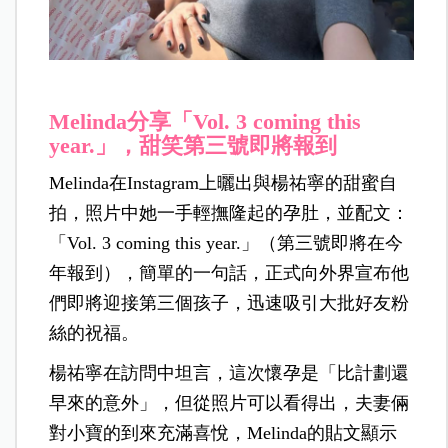
Melinda分享「Vol. 3 coming this
year.」，甜笑第三號即將報到
Melinda在Instagram上曬出與楊祐寧的甜蜜自
拍，照片中她一手輕撫隆起的孕肚，並配文：
「Vol. 3 coming this year.」（第三號即將在今
年報到），簡單的一句話，正式向外界宣布他
們即將迎接第三個孩子，迅速吸引大批好友粉
絲的祝福。
楊祐寧在訪問中坦言，這次懷孕是「比計劃還
早來的意外」，但從照片可以看得出，夫妻倆
對小寶的到來充滿喜悅，Melinda的貼文顯示