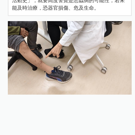
活動史」，就要高度警覺是恙蟲病的可能性，若未
能及時治療，恐器官損傷、危及生命。