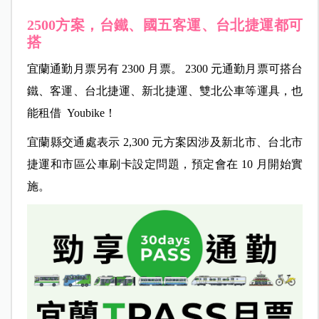
2500方案，台鐵、國五客運、台北捷運都可
搭
宜蘭通勤月票另有 2300 月票。 2300 元通勤月票可搭台
鐵、客運、台北捷運、新北捷運、雙北公車等運具，也
能租借 Youbike！
宜蘭縣交通處表示 2,300 元方案因涉及新北市、台北市
捷運和市區公車刷卡設定問題，預定會在 10 月開始實
施。