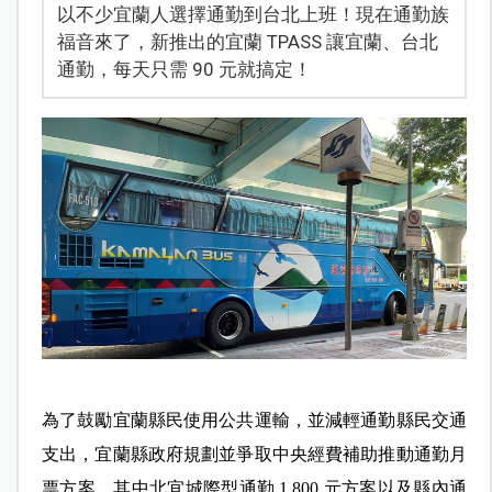
以不少宜蘭人選擇通勤到台北上班！現在通勤族
福音來了，新推出的宜蘭 TPASS 讓宜蘭、台北
通勤，每天只需 90 元就搞定！
為了鼓勵宜蘭縣民使用公共運輸，並減輕通勤縣民交通
支出，宜蘭縣政府規劃並爭取中央經費補助推動通勤月
票方案，其中北宜城際型通勤 1,800 元方案以及縣內通