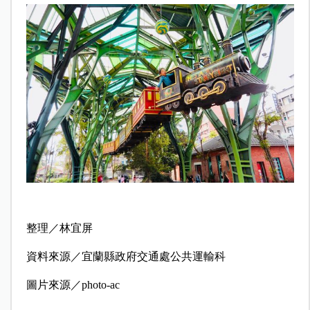
整理／林宜屏
資料來源／宜蘭縣政府交通處公共運輸科
圖片來源／photo-ac