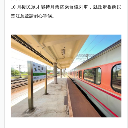
10 月後民眾才能持月票搭乘台鐵列車，縣政府提醒民
眾注意並請耐心等候。