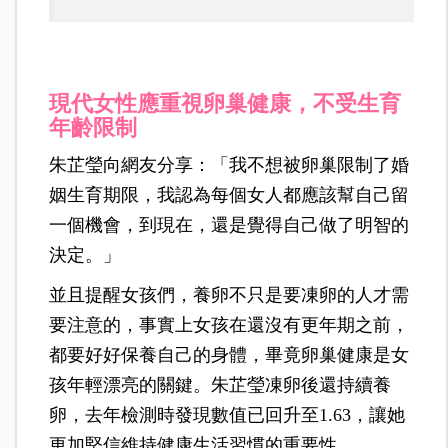
現代女性應重視卵巢健康，不受生育
年齡限制
朱芷瑩向網友分享：「我不想被卵巢限制了婚
姻生育期限，我認為每個女人都應該幫自己留
一個機會，到現在，還是覺得自己做了明智的
決定。」
並且提醒女孩們，養卵不只是要凍卵的人才需
要注意的，事實上女孩在還沒有更年期之前，
都要好好保養自己的身體，畢竟卵巢健康是女
孩年輕漂亮的關鍵。朱芷瑩凍卵後還
持續養
卵，去年檢測時發現數值已回升至1.63，讓她
更加堅信維持健康生活習慣的重要性。