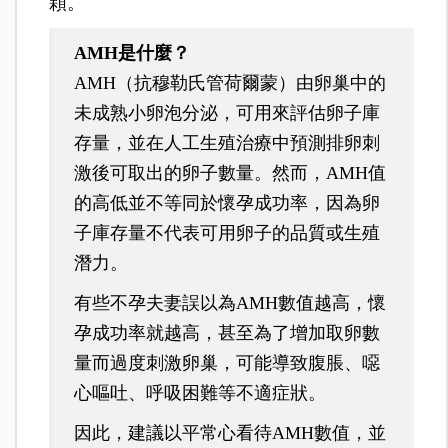
顆。
AMH是什麼？
AMH（抗穆勒氏管荷爾蒙）由卵巢中的
未成熟小卵泡分泌，可用來評估卵子庫
存量，並在人工生殖治療中預測排卵刺
激後可取出的卵子數量。然而，AMH值
的高低並不等同於懷孕成功率，因為卵
子庫存量不代表可用卵子的品質或生殖
潛力。
有些不孕夫妻誤以為AMH數值越高，懷
孕成功率就越高，甚至為了增加取卵數
量而過度刺激卵巢，可能導致腹脹、噁
心嘔吐、呼吸困難等不適症狀。
因此，建議以平常心看待AMH數值，並