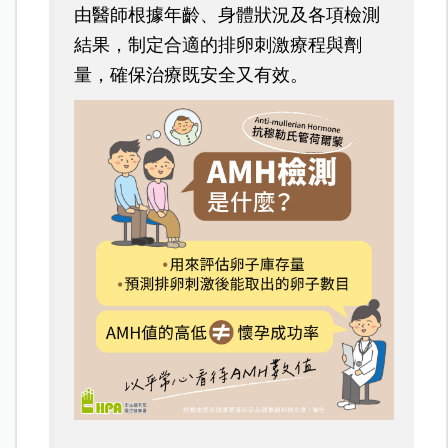
由醫師根據年齡、身體狀況及各項檢測
結果，制定合適的排卵刺激療程與劑
量，確保治療既安全又有效。