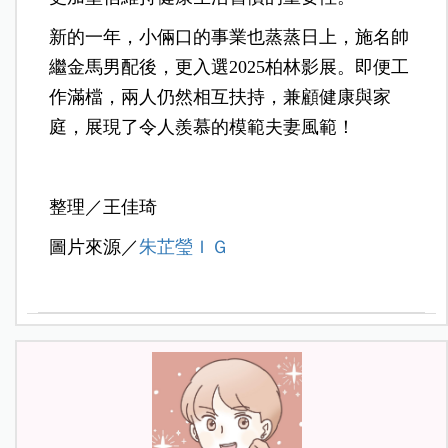
新的一年，小倆口的事業也蒸蒸日上，施名帥
繼金馬男配後，更入選2025柏林影展。即便工
作滿檔，兩人仍然相互扶持，兼顧健康與家
庭，展現了令人羨慕的模範夫妻風範！
整理／王佳琦
圖片來源／
朱芷瑩ＩＧ