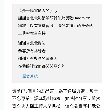
這是一場電影人的party
謝謝台北電影節帶領我如此勇敢Dare to try
讓我可以有這機會以「攜伴參加」的身分站
上典禮舞台主持
謝謝台北電影節
恭喜所有得獎者
謝謝所有與會的電影人
在我眼裡你們都閃閃發亮的
（
原文連結
）
懷孕已5個月的劉品言，為了這場典禮，每天
不忘專業、認真彩排備稿，她感性分享，雖然
首次挑大樑主持大型典禮，但靠著團隊和老公