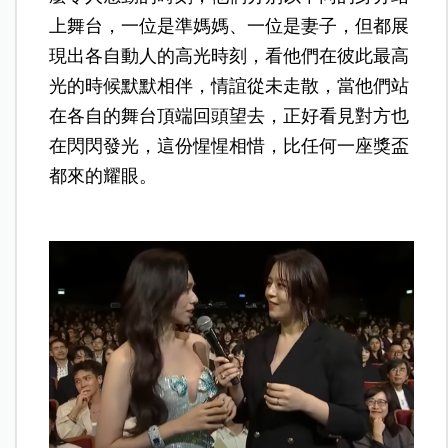
上舞台，一位是準媽媽、一位是妻子，但都展
現出各自動人的高光時刻，看他們在彼此最高
光的時候默默相伴，情誼從未走散，當他們站
在各自的舞台頂端回頭望去，正好看見對方也
在閃閃發光，這份惺惺相惜，比任何一座獎盃
都來的耀眼。