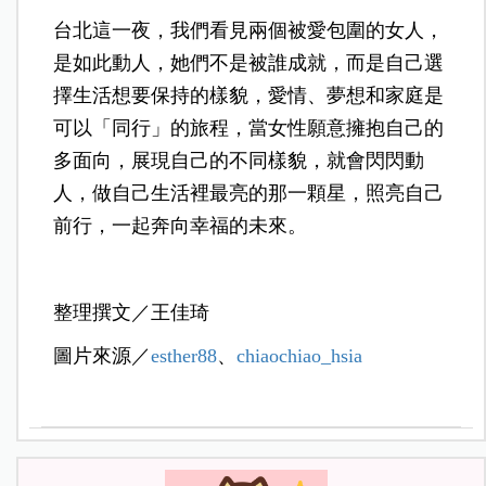
台北這一夜，我們看見兩個被愛包圍的女人，
是如此動人，她們不是被誰成就，而是自己選
擇生活想要保持的樣貌，愛情、夢想和家庭是
可以「同行」的旅程，當女性願意擁抱自己的
多面向，展現自己的不同樣貌，就會閃閃動
人，做自己生活裡最亮的那一顆星，照亮自己
前行，一起奔向幸福的未來。
整理撰文／王佳琦
圖片來源／
esther88
、
chiaochiao_hsia