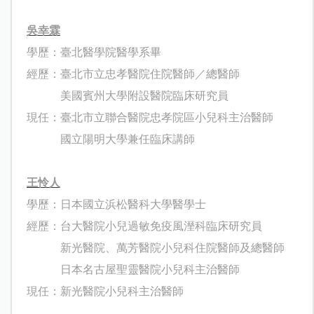
吳幸霖
學歷：臺北醫學院醫學系畢
經歷：臺北市立忠孝醫院住院醫師／總醫師
美國賓州大學附設醫院臨床研究員
現任：臺北市立聯合醫院忠孝院區小兒科主治醫師
國立陽明大學兼任臨床講師
王怜人
學歷：日本國立浜松醫科大學醫學士
經歷：台大醫院小兒過敏免疫風溼科臨床研究員
新光醫院、萬芳醫院小兒科住院醫師及總醫師
日本名古屋聖靈醫院小兒科主治醫師
現任：新光醫院小兒科主治醫師