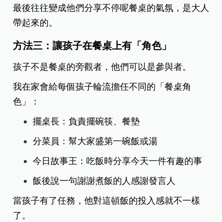
最後往往變成他們分享不停呢餐桌的氣氛，是大人
帶起來的。
方法三
：讓孩子在餐桌上有「角色」
孩子不是餐桌的旁觀者，他們可以是參與者。
我在家會給每個孩子輪流擔任不同的「餐桌角
色」：
擺桌長：負責擺碗筷、餐墊
分菜員：幫大家盛第一碗飯或湯
今日故事王：吃飯時分享今天一件有趣的事
飯後說一句謝謝煮飯的人感謝發言人
當孩子有了任務，他對這頓飯的投入感就不一樣
了。