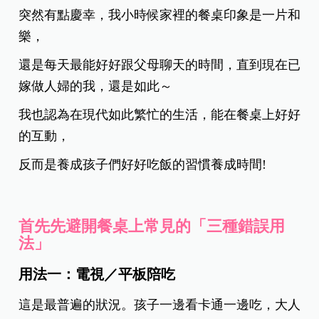
突然有點慶幸，我小時候家裡的餐桌印象是一片和
樂，
還是每天最能好好跟父母聊天的時間，直到現在已
嫁做人婦的我，還是如此～
我也認為在現代如此繁忙的生活，能在餐桌上好好
的互動，
反而是養成孩子們好好吃飯的習慣養成時間!
首先先避開餐桌上常見的「三種錯誤用
法」
用法一：電視／平板陪吃
這是最普遍的狀況。孩子一
邊看卡通一邊吃，大人