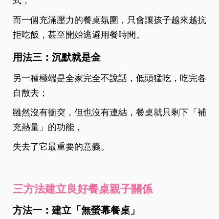
式，
而一個充滿壓力的餐桌氛圍，只會讓孩子越來越抗
拒吃飯，甚至開始逃避用餐時間。
用法三：沉默就是金
另一種極端是全家完全不說話，低頭猛吃，吃完各
自散去；
雖然沒有衝突，但也沒有連結，餐桌就只剩下「補
充熱量」的功能，
失去了它最重要的意義。
三方法建立良好餐桌親子關係
方法一：建立「無螢幕餐桌」