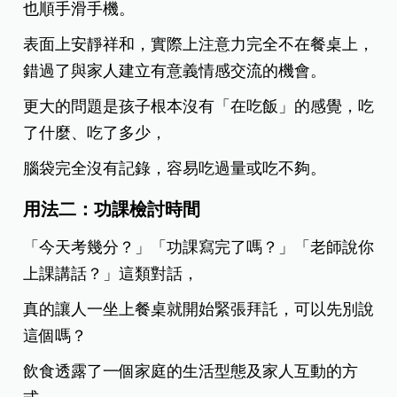
也順手滑手機。
表面上安靜祥和，實際上注意力完全不在餐桌上，
錯過了與家人建立有意義情感交流的機會。
更大的問題是孩子根本沒有「在吃飯」的感覺，吃
了什麼、吃了多少，
腦袋完全沒有記錄，容易吃過量或吃不夠。
用法二：功課
檢討時間
「今天考幾分？」「功課寫完了嗎？」「老師說你
上課講話？」這類對話，
真的讓人一坐上餐桌就開始緊張拜託，可以先別說
這個嗎？
飲食透露了一個家庭的生活型態及家人互動的方