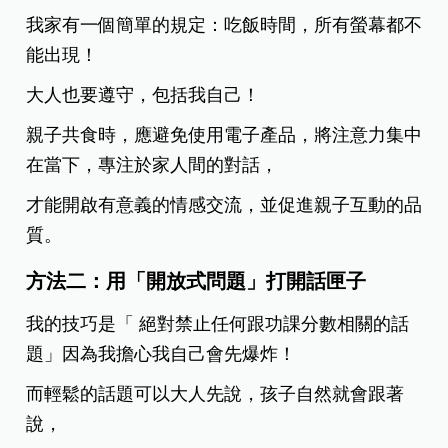
我家有一個簡單的規定：吃飯時間，所有螢幕都不
能出現！
大人也要遵守，包括我自己！
親子共食時，應避免使用電子產品，將注意力集中
在當下，專注於家人間的對話，
才能開啟有意義的情感交流，並促進親子互動的品
質。
方法二：用「開放式問題」打開話匣子
我的技巧是「 絕對禁止任何跟功課分數相關的話
題」因為我擔心我自己會先爆炸！
而輕鬆的話題可以大人先說，孩子自然就會跟著
說，