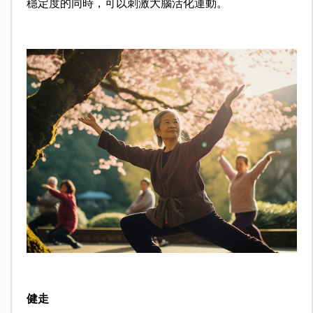
穩定度的同時，可以刺激大腦活化運動。
健走