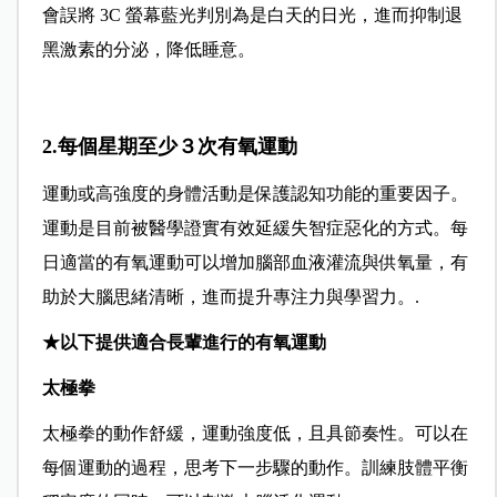
會誤將 3C 螢幕藍光判別為是白天的日光，進而抑制退
黑激素的分泌，降低睡意。
2.每個星期至少３次有氧運動
運動或高強度的身體活動是保護認知功能的重要因子。
運動是目前被醫學證實有效延緩失智症惡化的方式。每
日適當的有氧運動可以增加腦部血液灌流與供氧量，有
助於大腦思緒清晰，進而提升專注力與學習力。.
★以下提供適合長輩進行的有氧運動
太極拳
太極拳的動作舒緩，運動強度低，且具節奏性。可以在
每個運動的過程，思考下一步驟的動作。訓練肢體平衡