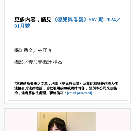
更多內容，請見
《嬰兒與母親》567 期 2024／
01月號
採訪撰文／林宜屏
攝影／壹加壹攝計 楊杰
*本網站所發表之文章，均由《嬰兒與母親》及其他相關著作權人依
法擁有其法律權益，若欲引用或轉載網站內容， 請與本公司來信接
洽，違者將依法處理。聯絡信箱：
[email protected]