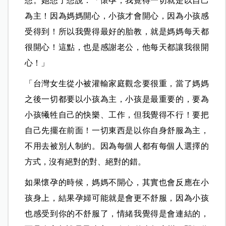
想。她想了想說：「懷孕，我覺得一切就是以自己
為主！因為媽媽開心，小孩才會開心，因為小孩感
受得到！所以我覺得最好的胎教，就是媽媽每天都
很開心！這點，也是感謝老公，他每天都讓我很開
心！」
「台灣女生從小被灌輸家庭觀念要很重，當了媽媽
之後一切都要以小孩為主，小孩是最重要的，要為
小孩犧牲自己的快樂、工作，但我覺得不行！要把
自己先擺在前面！一切東西是以你自身舒服為主，
不用去被別人制約。因為每個人都有每個人選擇的
方式，沒有絕對的對、絕對的錯。
如果懷孕的時候，媽媽不開心，其實也會反應在小
孩身上，結果孕婦可能就是會更不舒服，因為小孩
也感受到你的不舒服了，情緒我覺得是會連結的，