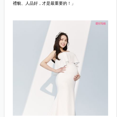
禮貌、人品好，才是最重要的！」