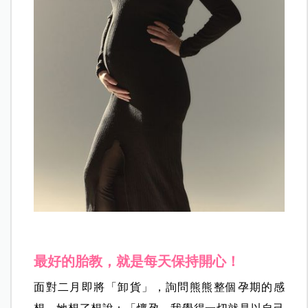
最好的胎教，就是每天保持開心！
面對二月即將「卸貨」，詢問熊熊整個孕期的感