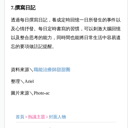
7.撰寫日記
透過每日撰寫日記，養成定時回憶一日所發生的事件以
及心情抒發。
每日定時書寫的習慣，可以刺激大腦回憶
以及整合思考的能力，同時間也能將日常生活中容易遺
忘的要項做註記提醒。
資料來源＼
職能治療師甜甜圈
整理＼Ariel
圖片來源＼Photo-ac
首頁
熱議主題
封面人物