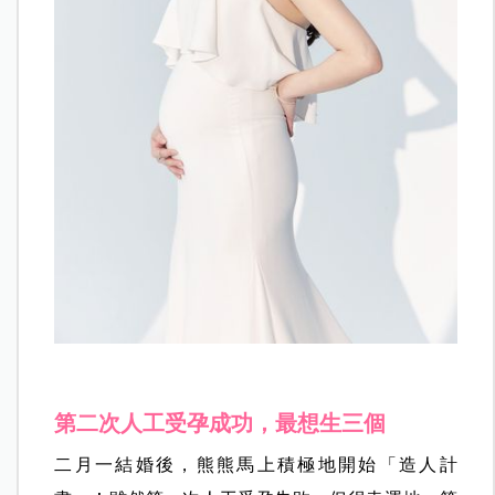
第二次人工受孕成功，最想生三個
二月一結婚後，熊熊馬上積極地開始「造人計