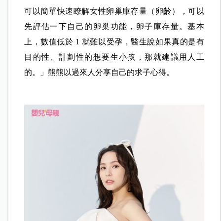
可以簡單快速瞭解女性卵巢庫存量（卵齡），可以
先評估一下自己的卵巢功能，卵子庫存量。基本
上，數值低於 1 就難以受孕，醫生說如果真的是有
目的性、計劃性的想要生小孩，那就建議用人工
的。」熊熊以過來人分享自己的求子心得。