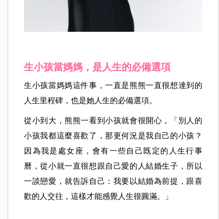
生小孩當媽媽，是人生的必備選項
生小孩當媽媽這件事，一直是熊熊一直很想達到的
人生里程碑，也是她人生的必備選項。
從小到大，熊熊一看到小孩就會很開心，「別人的
小孩我都這麼喜歡了，那更何況是我自己的小孩？
因為我是處女座，會有一些自己既定的人生行事
曆，從小就一直很想跟自己愛的人結婚生子，所以
一談戀愛，就告訴自己：我要以結婚為前提，跟喜
歡的人交往，這樣才能感覺人生很圓滿。」