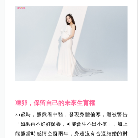
凍卵，保留自己的未來生育權
35歲時，熊熊看中醫，發現身體偏寒，還被警告
「如果再不好好保養，可能會生不出小孩」，加上
熊熊當時感情空窗兩年，身邊沒有合適結婚的對