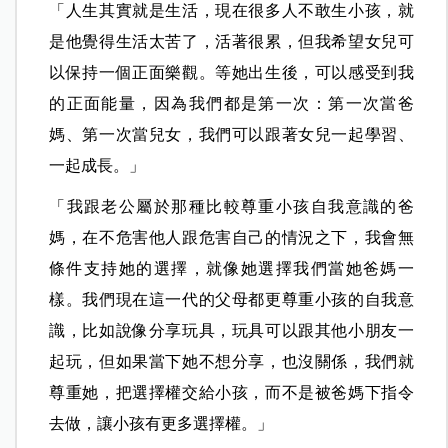
「人生其實就是生活，現在很多人不敢生小孩，就
是他覺得生活太苦了，活著很累，但我希望女兒可
以保持一個正面樂觀。等她出生後，可以感受到我
的正面能量，因為我們都是第一次：第一次當爸
媽、第一次當兒女，我們可以跟著女兒一起學習、
一起成長。」
「我跟老公屬於那種比較尊重小孩自我意識的爸
媽，在不危害他人跟危害自己的情況之下，我會無
條件支持她的選擇，就像她選擇我們當她爸媽一
樣。
我們現在這一代的父母都更尊重小孩的自我意
識，比如說像分享玩具，玩具可以跟其他小朋友一
起玩，但如果當下她不想分享，也沒關係，我們就
尊重她，把選擇權交給小孩，而不是被爸媽下指令
去做，讓小孩有更多選擇權。」