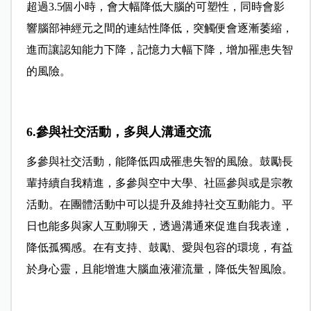
超過3.5個小時，會大幅降低大腦的可塑性，同時會影
響腦部神經元之間的連結性降低，突觸便會逐漸萎縮，
進而讓認知能力下降，記憶力大幅下降，增加罹患失智
的風險。
6.參與社交活動，多與人溝通交流
多參與社交活動，能降低四成罹患失智的風險。
鼓勵長
輩持續自我精進，多參與空中大學、社區參與或是宗教
活動。
在團體活動中可以提升及維持社交互動能力。平
日也能多與家人互動聊天，透過溝通來促進自我表達，
降低孤獨感。在有支持、鼓勵、愛與包容的環境，有益
於身心靈，且能增進大腦血液灌流量，降低失智風險。