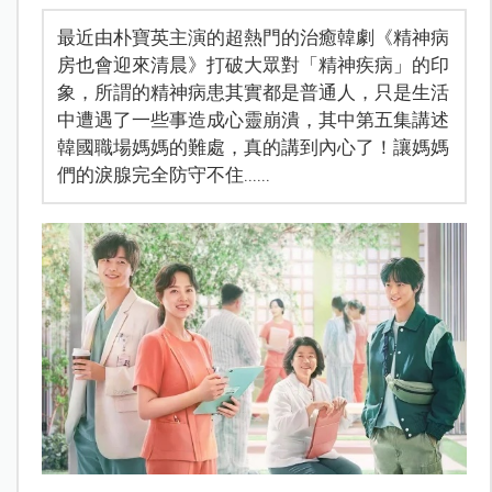
最近由朴寶英主演的超熱門的治癒韓劇《精神病
房也會迎來清晨》打破大眾對「精神疾病」的印
象，所謂的精神病患其實都是普通人，只是生活
中遭遇了一些事造成心靈崩潰，其中第五集講述
韓國職場媽媽的難處，真的講到內心了！讓媽媽
們的淚腺完全防守不住......