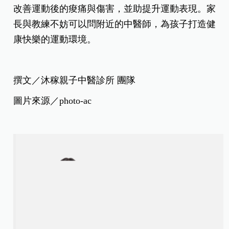
改善運動後的痠痛與傷害，並助提升運動表現。家
長與教練不妨可以問附近的中醫師，為孩子打造健
康快樂的運動環境。
撰文／沐稼親子中醫診所 團隊
圖片來源／photo-ac