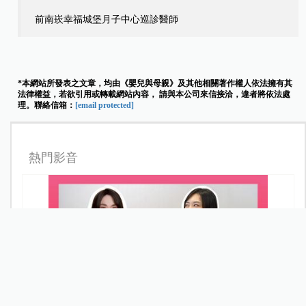
前南崁幸福城堡月子中心巡診醫師
*本網站所發表之文章，均由《嬰兒與母親》及其他相關著作權人依法擁有其
法律權益，若欲引用或轉載網站內容， 請與本公司來信接洽，違者將依法處
理。聯絡信箱：
[email protected]
熱門影音