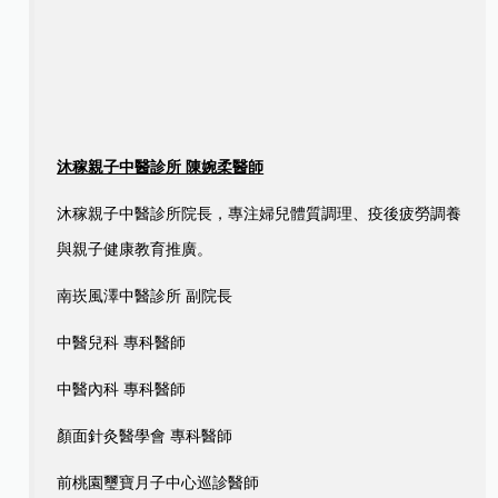
沐稼親子中醫診所 陳婉柔醫師
沐稼親子中醫診所院長，專注婦兒體質調理、疫後疲勞調養
與親子健康教育推廣。
南崁風澤中醫診所 副院長
中醫兒科 專科醫師
中醫內科 專科醫師
顏面針灸醫學會 專科醫師
前桃園璽寶月子中心巡診醫師