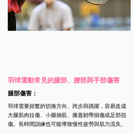
羽球運動常見的腿部、腰部與手部傷害
腿部傷害：
羽球需要頻繁的切換方向、跨步與跳躍，容易造成
大腿肌肉拉傷、小腿抽筋、膝蓋韌帶損傷或足部扭
傷。長時間訓練也可能導致慢性疲勞與肌力流失。