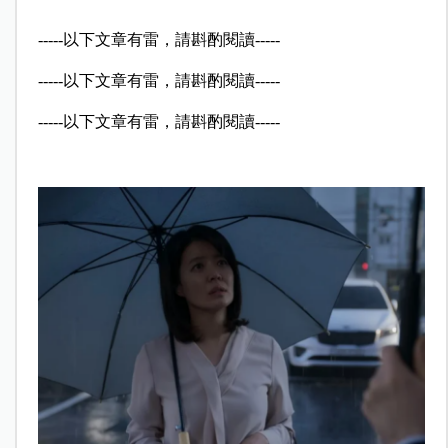
-----以下文章有雷，請斟酌閱讀-----
-----以下文章有雷，請斟酌閱讀-----
-----以下文章有雷，請斟酌閱讀-----