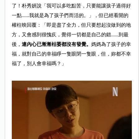
了！朴秀妍說「我可以多吃點苦，只要能讓孩子過得好
一點......我就是為了孩子們而活的。」，但已經看開的
權柱映回覆：「即是盡了全力，但只要想起沒做到的地
方，又會感到很愧疚，覺得一切都是自己的錯......到最
後，
連內心已漸漸枯萎都沒有發覺。
媽媽為了孩子的幸
福，就對自己的幸福睜一隻眼閉一隻眼，但，妳都不幸
福了，別人會幸福嗎？」