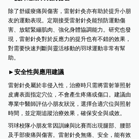
除了舒緩痠痛與傷害，雷射針灸亦有助於提升小朋
友的運動表現。定期接受雷射針灸能預防運動傷
害、放鬆緊繃肌肉、強化身體協調能力。研究也發
現，雷射針灸對於反應力的提升也有不錯的效果，
對需要快速判斷與靈活移動的羽球運動非常有幫
助。
►安全性與應用建議
雷射針灸屬於非侵入性，治療時只需將雷射筆照射
皮膚表面指定穴位，不會產生疼痛或傷口。建議由
專業中醫師評估小朋友狀況，選擇合適穴位與照射
時間，並定期追蹤治療效果，確保安全與成效。
羽球校隊小朋友常因訓練與比賽而出現腿部、腰部
及手部痠痛與傷害。雷射針灸無痛、安全，能有效