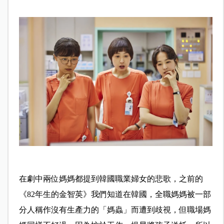
在劇中兩位媽媽都提到韓國職業婦女的悲歌，之前的
《82年生的金智英》我們知道在韓國，全職媽媽被一部
分人稱作沒有生產力的「媽蟲」而遭到歧視，但職場媽