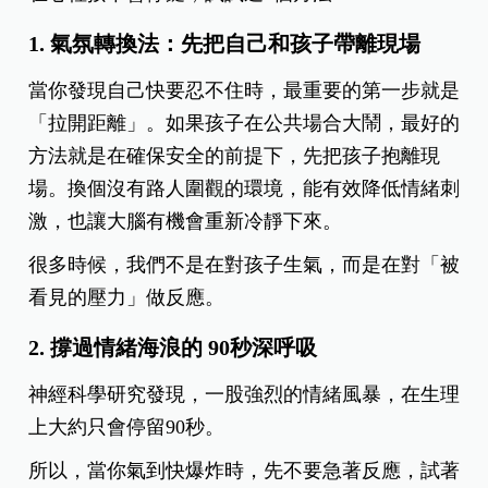
1. 氣氛轉換法：先把自己和孩子帶離現場
當你發現自己快要忍不住時，最重要的第一步就是
「拉開距離」。如果孩子在公共場合大鬧，最好的
方法就是在確保安全的前提下，先把孩子抱離現
場。換個沒有路人圍觀的環境，能有效降低情緒刺
激，也讓大腦有機會重新冷靜下來。
很多時候，我們不是在對孩子生氣，而是在對「被
看見的壓力」做反應。
2. 撐過情緒海浪的 90秒深呼吸
神經科學研究發現，一股強烈的情緒風暴，在生理
上大約只會停留90秒。
所以，當你氣到快爆炸時，先不要急著反應，試著