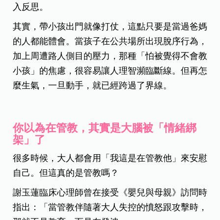
入反思。
其實，帶小孩出門就像打仗，這點只要是當過爸媽
的人都能體會。當孩子在公共場所出現脫序行為，
加上周遭路人側目的壓力，那種「怕被覺得不會教
小孩」的焦慮，很容易讓人理智瀕臨斷線。但再怎
麼生氣，一旦動手，就已經跨過了界線。
你以為在管教，其實是大腦被「情緒綁
架」了
很多時候，大人都會用「我這是在管教他」來安慰
自己。但這真的是管教嗎？
謝玉蓮臨床心理師曾在接受《嬰兒與母親》訪問時
指出：「當管教伴隨著大人失控的憤怒跟攻擊時，