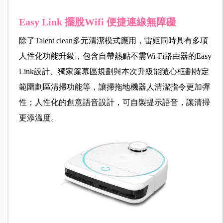
Easy Link 擺脫Wifi 便捷連線無障礙
除了Talent clean多元清潔模式應用，雷姬同時具有多項
人性化功能升級，包含自帶熱點不需Wi-Fi路由器的Easy
Link設計、獨家簾幕區規劃與本次升級能隨心框劃特定
範圍劃區清掃功能等，讓掃拖地機器人清潔指令更加彈
性；人性化的創意語音設計，可自製提示語音，讓清掃
更添溫度。