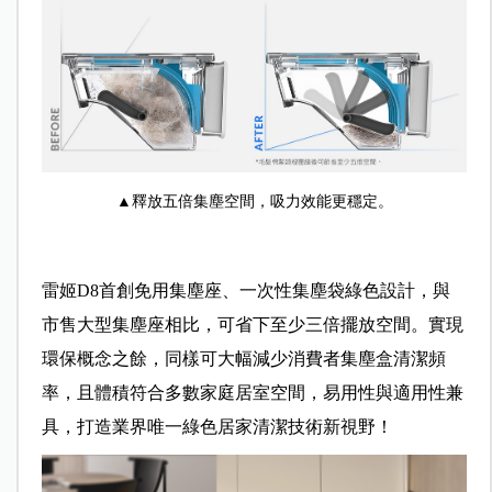
▲釋放五倍集塵空間，吸力效能更穩定。
雷姬D8首創免用集塵座、一次性集塵袋綠色設計，與
市售大型集塵座相比，可省下至少三倍擺放空間。實現
環保概念之餘，同樣可大幅減少消費者集塵盒清潔頻
率，且體積符合多數家庭居室空間，易用性與適用性兼
具，打造業界唯一綠色居家清潔技術新視野！