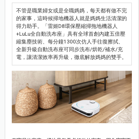
不管是職業婦女或是全職媽媽，每天都有做不完
的家事，這時候掃地機器人就是媽媽生活清潔的
得力助手。「雷姬D8環保壓縮掃拖地機器人
+LuLu全自動洗布座」具有全球首創內建五倍壓
縮集塵技術、每分鐘1300次仿人手往復擦拭、
全新升級自動洗布座可同步洗布/烘乾/補水/充
電，讓清潔效率再升級，徹底解放媽媽的雙手。