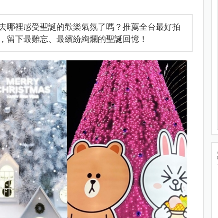
去哪裡感受聖誕的歡樂氣氛了嗎？推薦全台最好拍
，留下最難忘、最繽紛絢爛的聖誕回憶！