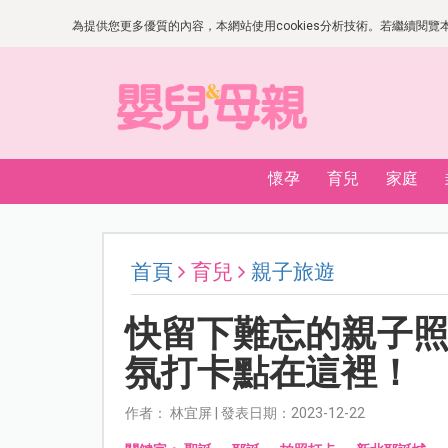
為提供您更多優質的內容，本網站使用cookies分析技術。若繼續閱覽本網
懷孕
育兒
家庭
首頁
育兒
親子旅遊
快留下難忘的親子
氛打卡點在這裡！
作者： 林宜屏 | 發表日期：2023-12-22