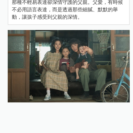
那種不輕易表達卻深情守護的父親。父愛，有時候
不必用語言表達，而是透過那些細膩、默默的舉
動，讓孩子感受到父親的深情。