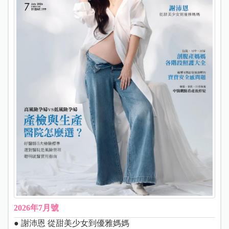
2026年7月號
● 謝沛恩 從甜美少女到優雅媽媽