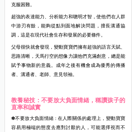
克服困難。
超強的表達能力、分析能力和聰明才智，使他們在人群
中游刃有餘，能夠從點到面地解決問題，擅長溝通協
調，這是在現代社會生存和發展的必要條件。
父母很快就會發現，變動寶寶們擁有超強的語言天賦、
思路清晰，天馬行空的想像力讓他們充滿創意，總是能
賦予事物新的意義。成年之後有機會成為優秀的傳播
者、溝通者、老師、意見領袖。
教養秘技：不要放大負面情緒，稱讚孩子的
直率和誠實
✽不要放大負面情緒 : 在人際關係的處理上，變動寶寶
容易用極端的態度去應對討厭的人，可能選擇視而不