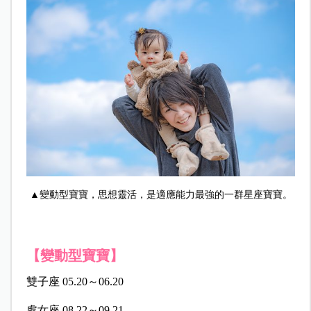
▲變動型寶寶，思想靈活，是適應能力最強的一群星座寶寶。
【變動型寶寶】
雙子座 05.20～06.20
處女座 08.22～09.21