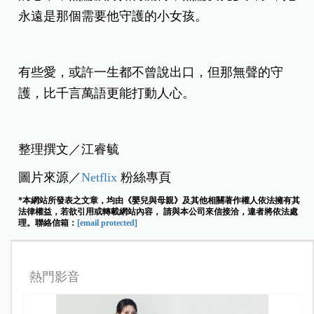
永遠是那個需要他守護的小女孩。
有些愛，或許一生都不曾說出口，但那無聲的守
護，比千言萬語更能打動人心。
整理撰文／江睿毓
圖片來源／
Netflix
粉絲專頁
*本網站所發表之文章，均由《嬰兒與母親》及其他相關著作權人依法擁有其
法律權益，若欲引用或轉載網站內容， 請與本公司來信接洽，違者將依法處
理。聯絡信箱：
[email protected]
熱門影音