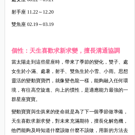
射手座 11.22～12.20
雙魚座 02.19～03.19
個性：天生喜歡求新求變，擅長溝通協調
當太陽走到這些星座時，帶來了季節的變化，雙子、處
女生於小滿、處暑，射手、雙魚生於小雪、小雨。思想
靈活的變動寶寶們，就像變色龍一樣，能夠融入任何環
境，有往高空旋進、向上的慣性，是適應能力最強的一
群星座寶寶。
變動寶寶與生俱來的使命就是為了下一個季節做準備，
天生喜歡求新求變，對未來充滿期待，擅長化解危機，
他們能夠及時知道什麼該做什麼不該做，用新的方法去