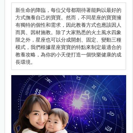
新生命的降臨，每位父母都期待著能夠以最好的
方式撫養自己的寶寶。然而，不同星座的寶寶擁
有獨特的個性和需求，因此教養方式也應該因人
而異、因材施教。除了大家熟悉的火土風水四象
限之外，星座也可以分成開創、固定、變動三種
模式，我們根據星座寶寶的特點來制定最適合的
教養攻略，為你的小天使打造一個快樂健康的成
長環境。