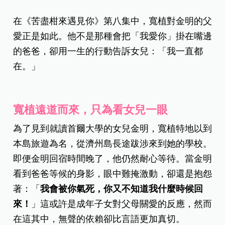
在《苦盡柑來遇見你》第八集中，寬植對金明的父
愛正是如此。他不是那種會把「我愛你」掛在嘴邊
的爸爸，卻用一生的行動告訴女兒：「我一直都
在。」
寬植遠道而來，只為看女兒一眼
為了見到就讀首爾大學的女兒金明，寬植特地以到
本島旅遊為名，從濟州島長途跋涉來到她的學校。
即便金明回宿時間晚了，他仍然耐心等待。當金明
看到爸爸等候的身影，眼中難掩激動，卻還是抱怨
著：「
我會被你氣死，你又不知道我什麼時候回
來！
」這或許是成年子女對父母關愛的反應，然而
在這其中，無聲的依賴卻比言語更加真切。