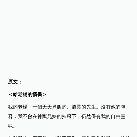
原文：
＜給老楊的情書＞
我的老楊，一個天天煮飯的、溫柔的先生。沒有他的包
容，我不會在神獸兄妹的摧殘下，仍然保有我的自由靈
魂。