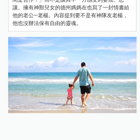
讓。擁有神獸兒女的德州媽媽在也寫了一封情書給
他的老公—老楊。內容提到要不是有神隊友老楊，
他也沒辦法保有自由的靈魂。