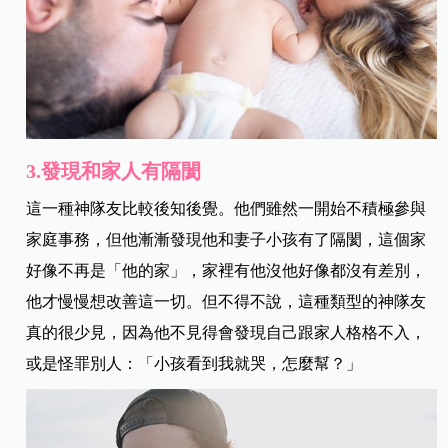
3.發現和家人有隔閡
這一種神隊友比較後知後覺。他們雖然一開始不積極參與
家庭事務，但他漸漸發現他和妻子小孩有了隔閡，這個家
好像不再是「他的家」，家裡有他沒他好像都沒有差別，
他才慢慢想改善這一切。但不得不說，這種類型的神隊友
真的很少見，因為他不見得會發現自己跟家人格格不入，
或是怪罪別人：「小孩看到我就哭，怎麼幫？」