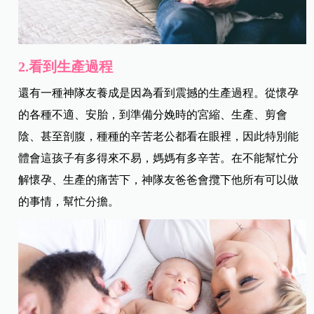
2.看到生產過程
還有一種神隊友養成是因為看到震撼的生產過程。從懷孕
的各種不適、安胎，到準備分娩時的宮縮、生產、剪會
陰、甚至剖腹，種種的辛苦老公都看在眼裡，因此特別能
體會這孩子有多得來不易，媽媽有多辛苦。在不能幫忙分
解懷孕、生產的痛苦下，神隊友爸爸會攬下他所有可以做
的事情，幫忙分擔。