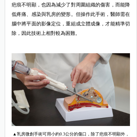
疤痕不明顯，也因為減少了對周圍組織的傷害，而能降
低疼痛、感染與乳房的變形。但操作此手術，醫師需在
腦中將平面的影像定位，重組成立體成像，才能精準切
除，因此技術上相對較為困難。
▲乳房微創手術可用小約0.3公分的傷口，除了疤痕不明顯外，