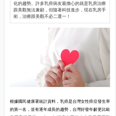
化的趨勢。許多乳癌病友最擔心的就是乳房治療
跟美觀無法兼顧，但隨著科技進步，現在乳房手
術，治療跟美觀不必二選一！
根據國民健康署統計資料，乳癌是台灣女性癌症發生率
的第一名，並有逐年成長的趨勢，台灣好發年齡更比歐