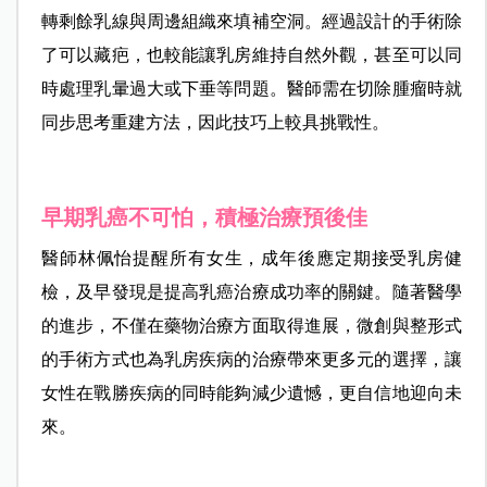
轉剩餘乳線與周邊組織來填補空洞。經過設計的手術除
了可以藏疤，也較能讓乳房維持自然外觀，甚至可以同
時處理乳暈過大或下垂等問題。醫師需在切除腫瘤時就
同步思考重建方法，因此技巧上較具挑戰性。
早期乳癌不可怕，積極治療預後佳
醫師林佩怡提醒所有女生，成年後應定期接受乳房健
檢，及早發現是提高乳癌治療成功率的關鍵。隨著醫學
的進步，不僅在藥物治療方面取得進展，微創與整形式
的手術方式也為乳房疾病的治療帶來更多元的選擇，讓
女性在戰勝疾病的同時能夠減少遺憾，更自信地迎向未
來。