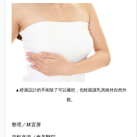
▲經過設計的手術除了可以藏疤，也較能讓乳房維持自然外
觀。
整理／林宜屏