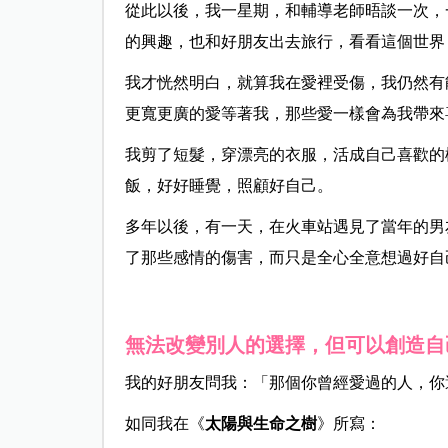
從此以後，我一星期，和輔導老師晤談一次，
的興趣，也和好朋友出去旅行，看看這個世界
我才恍然明白，就算我在愛裡受傷，我仍然有
更寬更廣的愛等著我，那些愛一樣會為我帶來
我剪了短髮，穿漂亮的衣服，活成自己喜歡的
飯，好好睡覺，照顧好自己。
多年以後，有一天，在火車站遇見了當年的男
了那些感情的傷害，而只是全心全意想過好自
無法改變別人的選擇，但可以創造自
我的好朋友問我：「那個你曾經愛過的人，你
如同我在《
太陽與生命之樹
》所寫：