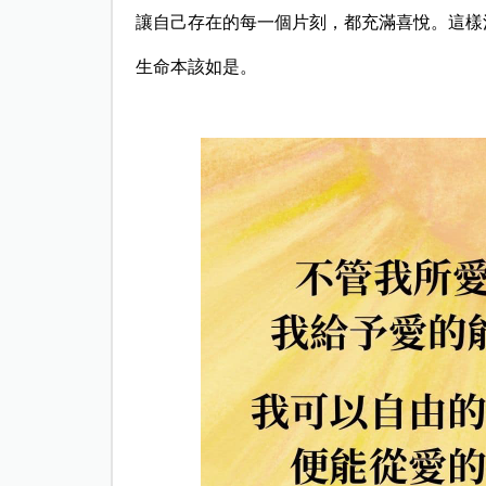
讓自己存在的每一個片刻，都充滿喜悅。這樣
生命本該如是。