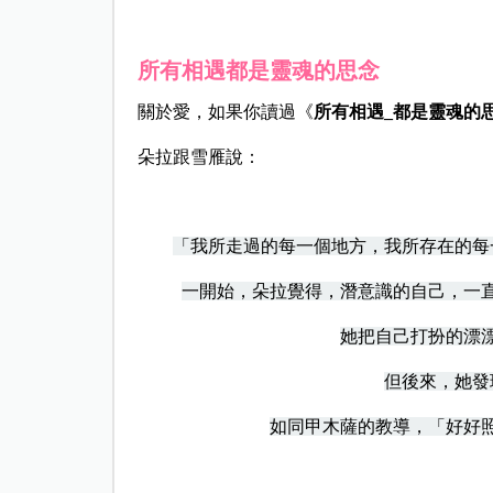
所有相遇都是靈魂的思念
關於愛，如果你讀過《
所有相遇_都是靈魂的
朵拉跟雪雁說：
「我所走過的每一個地方，我所存在的每
一開始，朵拉覺得，潛意識的自己，一
她把自己打扮的漂
但後來，她發
如同甲木薩的教導，「好好