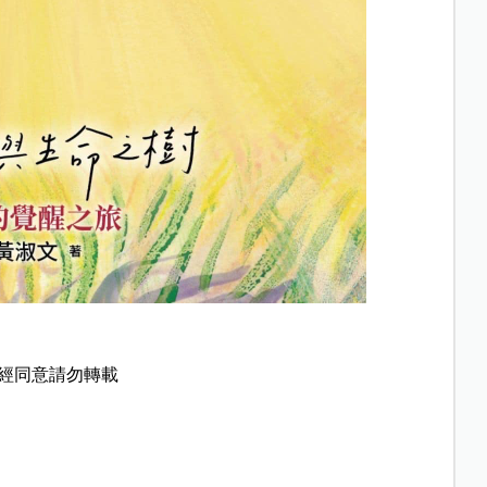
經同意請勿轉載