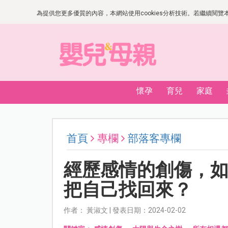
為提供您更多優質的內容，本網站使用cookies分析技術。若繼續閱覽本網
懷孕
育兒
家庭
首頁
專欄
部落客專欄
經歷感情的創傷，
把自己找回來？
作者： 黃淑文 | 發表日期：2024-02-02