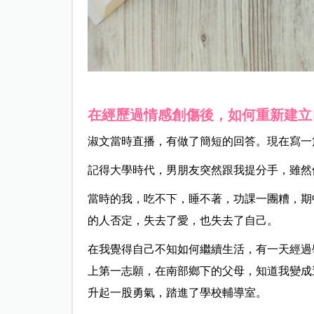
在經歷過情感創傷後，如何重新建立
淑文當時直播，有做了簡短的回答。現在寫一
記得大學時代，男朋友突然跟我提分手，雖然
當時的我，吃不下，睡不著，功課一團糟，期
的人否定，失去了愛，也失去了自己。
在我覺得自己不知如何繼續生活，有一天經過
上第一志願，在南部鄉下的父母，知道我變成
升起一股勇氣，踏進了學校輔導室。