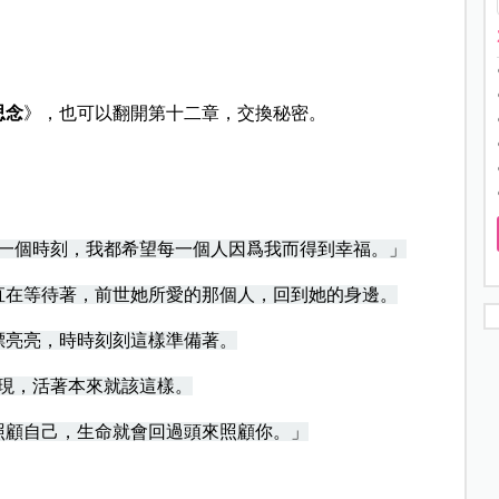
思念
》，也可以翻開第十二章，交換秘密。
一個時刻，我都希望每一個人因爲我而得到幸福。」
直在等待著，前世她所愛的那個人，回到她的身邊。
漂亮亮，時時刻刻這樣準備著。
現，活著本來就該這樣。
照顧自己，生命就會回過頭來照顧你。」