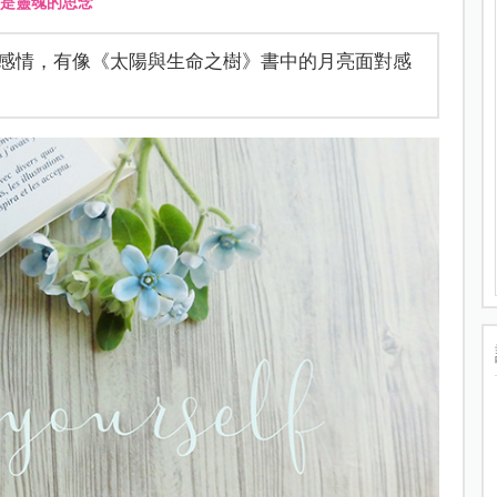
是靈魂的思念
感情，有像《太陽與生命之樹》書中的月亮面對感