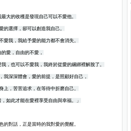
我最大的收穫是發現自己可以不愛他。
愛的選擇，卻可以創造我自己。
不愛我，我給予愛的能力都不會消失。
由的愛，自由的不愛，
愛我，也可以不愛我，我終於從愛的綑綁裡解脫了。
，我深深體會，愛的前提，是照顧好自己，
身上，苦苦追求，在等待中折磨自己。
者，如此才能在愛裡享受自由與幸福。」
色的對話，正是當時的我對愛的覺醒。