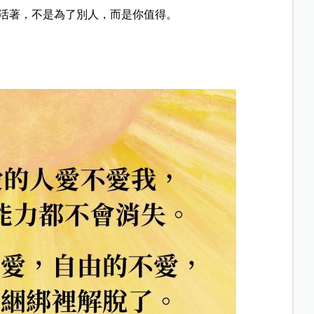
活著，不是為了別人，而是你值得。