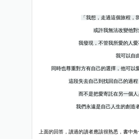
「我想，走過這個旅程，
或許我無法改變他對
我發現，不管我所愛的人愛
我可以自
同時也尊重對方有自己的選擇，他可以
這段失去自己到找回自己的過程
而不是把愛寄託在另一個人
我們永遠是自己人生的創造
上面的回答，讀過的讀者應該很熟悉，書中角