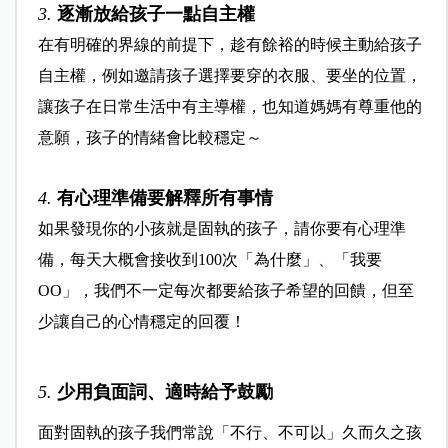
3.
逐漸放給孩子一點自主權
在有明確的界線的前提下，趁有餘裕的時候主動給孩子
自主權，例如邀請孩子選擇要穿的衣服、要坐的位置，
讓孩子在日常生活中有主導權，也知道媽媽有尊重他的
意願，孩子的情緒會比較穩定～
4.
有心理準備要解釋所有事情
如果發現你的小孩就是固執的孩子，請你要有心理準
備，每天大概會接收到100次「為什麼」、「我要
OO」，我們不一定每次都要給孩子希望的回饋，但至
少讓自己的心情穩定的回覆！
5.
少用負面詞、適時給予鼓勵
面對固執的孩子我們常說「不行、不可以」久而久之孩