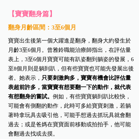
【寶寶翻身篇】
翻身月齡區間：3至6個月
寶寶出生後第一個大躍進是翻身，翻身大約發生於
月齡3至6個月。曾雅鈴職能治療師指出，在評估量
表上，3至6個月寶寶可能有趴姿翻到躺姿的發展，6
至8個月則是躺到趴，但有些寶寶也可能先發展出後
者。她表示，
只要刺激夠多，寶寶有機會比評估量
表超前許多，當寶寶有想要翻一下的動作，就代表
有想翻身的嘗試。
例如，有些寶寶躺到趴比較快，
可能會有側翻的動作，此時可多給寶寶刺激，若躺
著時拿玩具去吸引他，可能手想過去抓玩具就會翻
過去；或是爸媽在寶寶面前移動或拍拍手，他可能
會翻過去找或去摸。