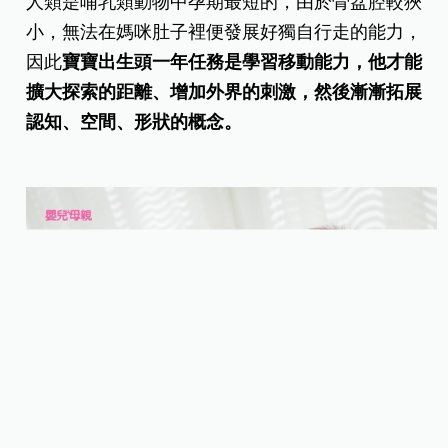
人類是哺乳類動物中孕期最短的，由於骨盆腔較狹
小，無法在媽咪肚子裡便發展好獨自行走的能力，
因此
寶寶出生頭一年任務是學習移動能力，他才能
擴大探索的距離、增加外界的刺激，然後漸漸拓展
認知、空間、形狀的概念。