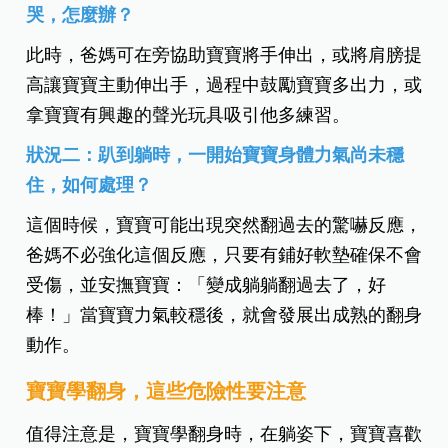
哭，怎麼辦？
此時，爸媽可在旁協助寶寶將手伸出，或將肩膀提
高讓寶寶主動伸出手，過程中鼓勵寶寶多出力，或
拿寶寶有興趣的聲光玩具吸引他多練習。
狀況二：趴到躺時，一開始寶寶身體力氣尚未穩
住，如何處理？
這個時候，寶寶可能出現突然翻過去的驚嚇反應，
爸媽不必強化這個反應，只要有鋪好軟墊確保不會
受傷，並安撫寶寶：「變成躺躺翻過去了，好
棒！」當寶寶力氣較穩後，就會發展出成熟的翻身
動作。
寶寶學翻身，這些危險性要注意
值得注意是，寶寶學翻身時，在躺姿下，寶寶喜歡