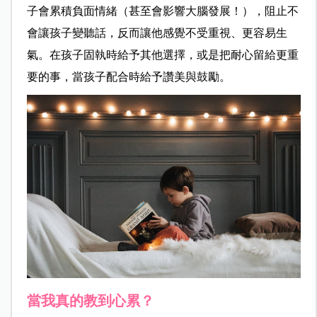
子會累積負面情緒（甚至會影響大腦發展！），阻止不
會讓孩子變聽話，反而讓他感覺不受重視、更容易生
氣。在孩子固執時給予其他選擇，或是把耐心留給更重
要的事，當孩子配合時給予讚美與鼓勵。
當我真的教到心累？