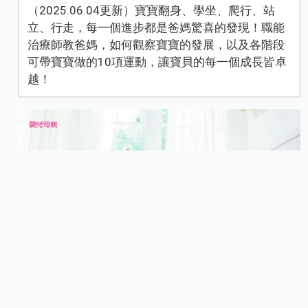
（2025.06.04更新）寶寶翻身、學坐、爬行、站
立、行走，每一個進步都是爸媽驚喜的發現！職能
治療師教爸媽，如何觀察寶寶的發展，以及各階段
可帶寶寶做的10項運動，讓寶貝的每一個成長皆卓
越！