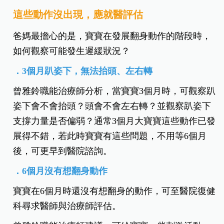
這些動作沒出現，應就醫評估
爸媽最擔心的是，寶寶在發展翻身動作的階段時，
如何觀察可能發生遲緩狀況？
．3個月趴姿下，無法抬頭、左右轉
曾雅鈴職能治療師分析，當寶寶3個月時，可觀察趴
姿下會不會抬頭？頭會不會左右轉？並觀察趴姿下
支撐力量是否偏弱？通常3個月大寶寶這些動作已發
展得不錯，若此時寶寶有這些問題，不用等6個月
後，可更早到醫院諮詢。
．6個月沒有想翻身動作
寶寶在6個月時還沒有想翻身的動作，可至醫院復健
科尋求醫師與治療師評估。