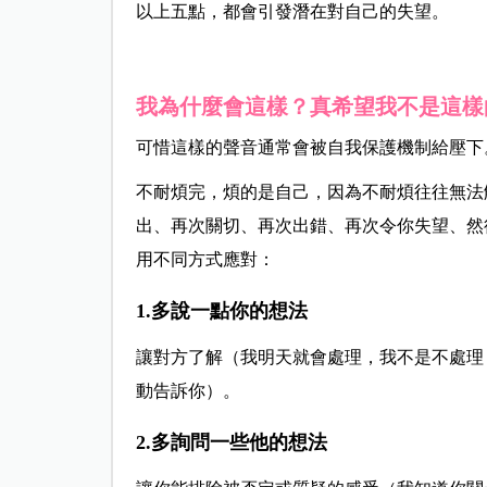
以上五點，都會引發潛在對自己的失望。
我為什麼會這樣？真希望我不是這樣
可惜這樣的聲音通常會被自我保護機制給壓下
不耐煩完，煩的是自己，因為不耐煩往往無法
出、再次關切、再次出錯、再次令你失望、然
用不同方式應對：
1.多說一點你的想法
讓對方了解（我明天就會處理，我不是不處理
動告訴你）。
2.多詢問一些他的想法