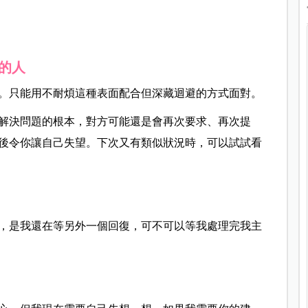
的人
。只能用不耐煩這種表面配合但深藏迴避的方式面對。
解決問題的根本，對方可能還是會再次要求、再次提
後令你讓自己失望。下次又有類似狀況時，可以試試看
，是我還在等另外一個回復，可不可以等我處理完我主