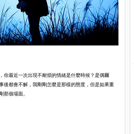
，你最近一次出現不耐煩的情緒是什麼時候？是偶爾
事後都會不解，我剛剛怎麼是那樣的態度，但是如果重
剛那個場面。