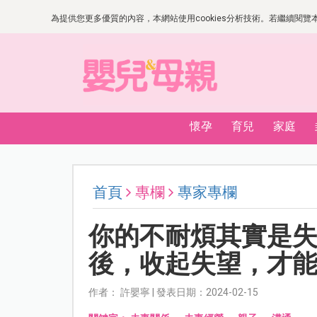
為提供您更多優質的內容，本網站使用cookies分析技術。若繼續閱覽本網
懷孕
育兒
家庭
首頁
專欄
專家專欄
你的不耐煩其實是
後，收起失望，才
作者： 許嬰寧 | 發表日期：2024-02-15