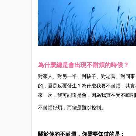
為什麼總是會出現不耐煩的時候？
對家人、對另一半、對孩子、對老闆、對同事
的，還是反覆發生？為什麼我要不耐煩，其實
來一次，我可能還是會，因為我實在受不瞭剛
不耐煩好煩，而總是難以控制。
關於你的不耐煩，你需要知道的是：