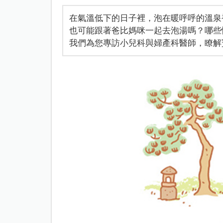
在氣溫低下的日子裡，泡在暖呼呼的溫泉
也可能跟著爸比媽咪一起去泡湯嗎？哪些
我們為您專訪小兒科與婦產科醫師，瞭解