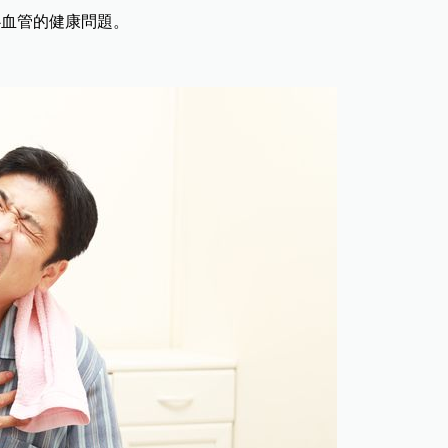
心血管的健康問題。