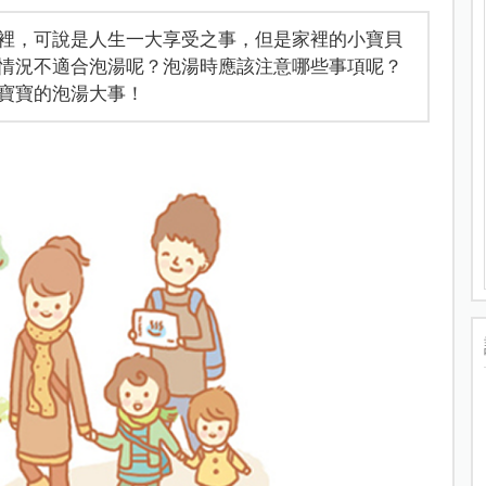
裡，可說是人生一大享受之事，但是家裡的小寶貝
情況不適合泡湯呢？泡湯時應該注意哪些事項呢？
寶寶的泡湯大事！