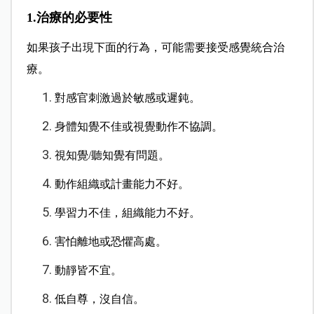
1.治療的必要性
如果孩子出現下面的行為，可能需要接受感覺統合治
療。
對感官刺激過於敏感或遲鈍。
身體知覺不佳或視覺動作不協調。
視知覺/聽知覺有問題。
動作組織或計畫能力不好。
學習力不佳，組織能力不好。
害怕離地或恐懼高處。
動靜皆不宜。
低自尊，沒自信。