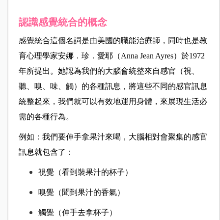
認識感覺統合的概念
感覺統合這個名詞是由美國的職能治療師，同時也是教
育心理學家安娜．珍．愛耶（Anna Jean Ayres）於1972
年所提出。她認為我們的大腦會統整來自感官（視、
聽、嗅、味、觸）的各種訊息，將這些不同的感官訊息
統整起來，我們就可以有效地運用身體，來展現生活必
需的各種行為。
例如：我們要伸手拿果汁來喝，大腦相對會聚集的感官
訊息就包含了：
視覺（看到裝果汁的杯子）
嗅覺（聞到果汁的香氣）
觸覺（伸手去拿杯子）