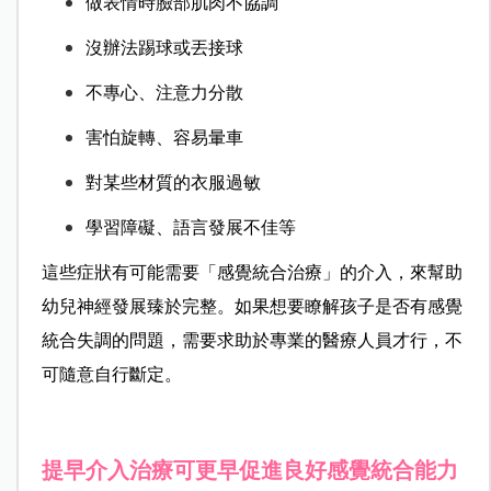
做表情時臉部肌肉不協調
沒辦法踢球或丟接球
不專心、注意力分散
害怕旋轉、容易暈車
對某些材質的衣服過敏
學習障礙、語言發展不佳等
這些症狀有可能需要「感覺統合治療」的介入，來幫助
幼兒神經發展臻於完整。
如果想要瞭解孩子是否有感覺
統合失調的問題，需要求助於專業的醫療人員才行，不
可隨意自行斷定。
提早介入治療可更早促進良好感覺統合能力