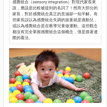
感覺統合（sensory integration）對現代家長來
說，應該是比較被提到的名詞了！然而大部分的
家長，對於感覺統合真正的意涵卻一知半解。有
些家長誤以為感覺統合失調的孩童就是過動兒，
或以為感覺統合是在教導兒童做運動。這些觀念
都沒有完全掌握感覺統合這個概念，僅是摸著邊
際的看法。