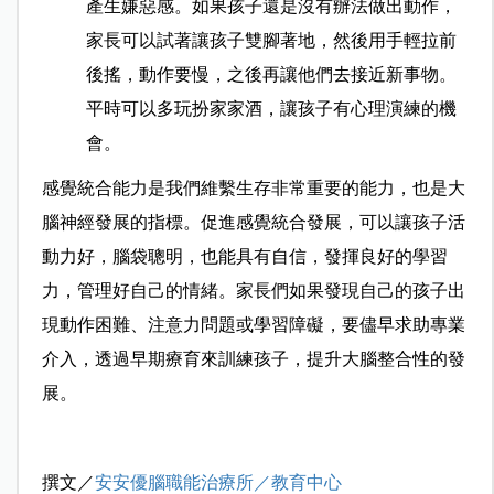
產生嫌惡感。如果孩子還是沒有辦法做出動作，
家長可以試著讓孩子雙腳著地，然後用手輕拉前
後搖，動作要慢，之後再讓他們去接近新事物。
平時可以多玩扮家家酒，讓孩子有心理演練的機
會。
感覺統合能力是我們維繫生存非常重要的能力，也是大
腦神經發展的指標。促進感覺統合發展，可以讓孩子活
動力好，腦袋聰明，也能具有自信，發揮良好的學習
力，管理好自己的情緒。家長們如果發現自己的孩子出
現動作困難、注意力問題或學習障礙，要儘早求助專業
介入，透過早期療育來訓練孩子，提升大腦整合性的發
展。
撰文／
安安優腦職能治療所／教育中心