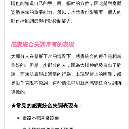
睛也能知道自己的手、腳、軀幹的方位，因此是對身體
姿勢感知的重要能力。所以，本體覺也影響著一個人的
動作控制調節與衝動控制能力。
感覺統合失調常有的表現
大部分人在發展正常的情況下，感覺統合的運作是相當
良好的。但是，少部分的人，因為大腦神經發展出了問
題，而無法表現出適當的行為，出現學習上的困難，或
是動作表現不協調，這些情況可能就是感覺統合失調所
導致的。
★常見的感覺統合失調表現有：
走路不穩常常跌倒