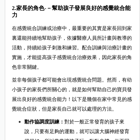
2.家長的角色-－幫助孩子發展良好的感覺統合能
力
在感覺統合訓練或治療中，最重要的其實是家長回到家
裏還能持續地幫助孩子，依據醫療人員所計畫與教導的
活動，持續給孩子刺激和練習。配合訓練與治療計畫的
實施，才能提高孩子感覺統合治療效果，因此家長的角
色非常關鍵。
並非每個孩子都可能會出現感覺統合問題。然而，有幼
小孩子的家長們所關心的，就是如何幫助自己的寶貝發
展出良好的感覺統合能力！以下是幾個在家中常見的感
覺統合症狀，但是家長自己就可以處理的方法。
動作協調度訓練
：
對於一般正常發育的孩子來
說，只要有足夠的運動，就可以讓大腦神經發育