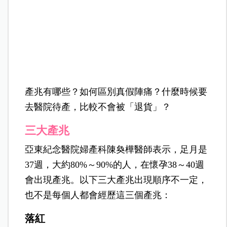
產兆有哪些？如何區別真假陣痛？
什麼時候要
去醫院待產，比較不會被「退貨」？