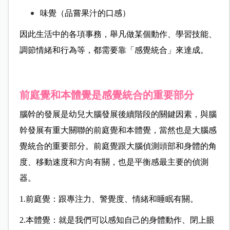
味覺（品嘗果汁的口感）
因此生活中的各項事務，舉凡做某個動作、學習技能、
調節情緒和行為等，都需要靠「感覺統合」來達成。
前庭覺和本體覺是感覺統合的重要部分
腦幹的發展是幼兒大腦發展後續階段的關鍵因素，與腦
幹發展有重大關聯的前庭覺和本體覺，當然也是大腦感
覺統合的重要部分。前庭覺跟大腦偵測頭部和身體的角
度、移動速度和方向有關，也是平衡感最主要的偵測
器。
1.前庭覺：跟專注力、警覺度、情緒和睡眠有關。
2.
本體覺：就是我們可以感知自己的身體動作、閉上眼