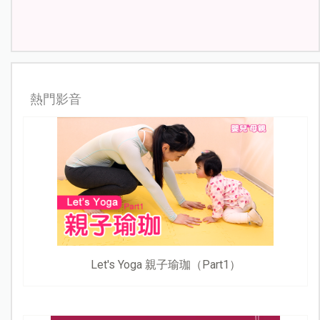
熱門影音
Let's Yoga 親子瑜珈（Part1）