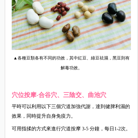
▲各種豆類各有不同的功效，其中紅豆、綠豆祛濕，黑豆則有
解毒功效。
穴位按摩-合谷穴、三陰交、曲池穴
平時可以利用以下三個穴道加強代謝，達到健脾利濕的
效果，同時提升自身免疫力。
可用指揉的方式來進行穴道按摩 3-5 分鐘，每日1-2次。