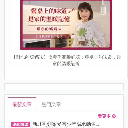
【難忘的媽媽味】食農作家番紅花：餐桌上的味道，是
家的溫暖記憶
最新文章
熱門文章
看更多
新北割頸案受害少年楊承勳名...
新知快遞