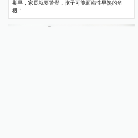
期早，家長就要警覺，孩子可能面臨性早熟的危
機！