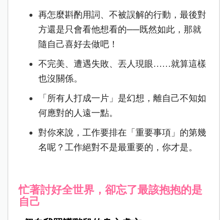
再怎麼斟酌用詞、不被誤解的行動，最後對
方還是只會看他想看的──既然如此，那就
隨自己喜好去做吧！
不完美、遭遇失敗、丟人現眼……就算這樣
也沒關係。
「所有人打成一片」是幻想，離自己不知如
何應對的人遠一點。
對你來說，工作要排在「重要事項」的第幾
名呢？工作絕對不是最重要的，你才是。
忙著討好全世界，卻忘了最該抱抱的是
自己