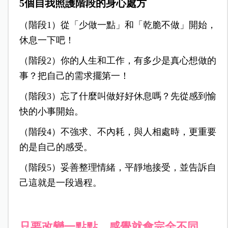
5個自我照護階段的身心處方
（階段1）從「少做一點」和「乾脆不做」開始，
休息一下吧！
（階段2）你的人生和工作，有多少是真心想做的
事？把自己的需求擺第一！
（階段3）忘了什麼叫做好好休息嗎？先從感到愉
快的小事開始。
（階段4）不強求、不內耗，與人相處時，更重要
的是自己的感受。
（階段5）妥善整理情緒，平靜地接受，並告訴自
己這就是一段過程。
只要改變一點點，感覺就會完全不同