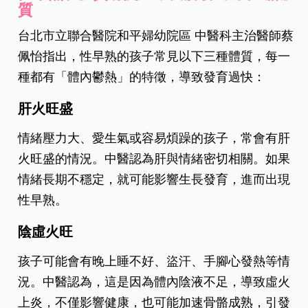
質
台北市立聯合醫院和平婦幼院區 中醫科主治醫師蔡
佩怡指出，性早熟的孩子常見以下三種體質，每一
種都有「體內鬱熱」的特徵，導致發育過快：
肝火旺盛
情緒壓力大、愛生氣或容易煩躁的孩子，常會有肝
火旺盛的情況。中醫認為肝與情緒密切相關。如果
情緒長期不穩定，就可能影響生長發育，進而出現
性早熟。
陰虛火旺
孩子可能會有晚上睡不好、盜汗、手腳心發熱等情
況。中醫認為，這是因為體內陰液不足，導致虛火
上炎，不僅影響健康，也可能加速骨骼成熟，引發