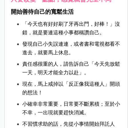
開始善待自己的寬鬆生活
「今天也有好好刷了牙再出門，好棒！」沒
錯，就是要連這種小事都稱讚自己。
發現自己小失誤連連，或者書和電視都看不
進去，就要馬上休息。
責任感很重的人，請告訴自己「今天先放鬆
一天，明天才能全力以赴」。
現在，馬上戒掉以「反正像我這種人」開頭
的想法！
小確幸非常重要，日常要不斷累積；至於小
不幸，一出現就要趕快消滅。
不習慣求助的話，先從小事情開始拜託人