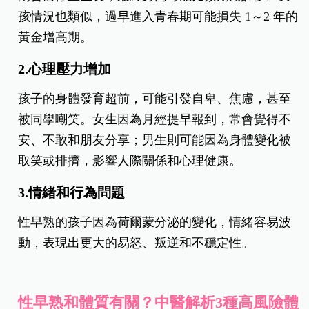
孩情況也類似，過早進入青春期可能損失 1～2 年的
黃金增高期。
2.
心理壓力增加
孩子的身體發育超前，可能引發自卑、焦慮，甚至
被同學嘲笑。女生因為月經提早報到，常會覺得不
安、不敢和朋友分享；男生則可能因為身體變化被
取笑或排擠，影響人際關係和心理健康。
3.
情緒和行為問題
性早熟的孩子因為荷爾蒙分泌的變化，情緒容易波
動，表現出更大的易怒、叛逆和不穩定性。
性早熟和體質有關？中醫解析3種高風險體