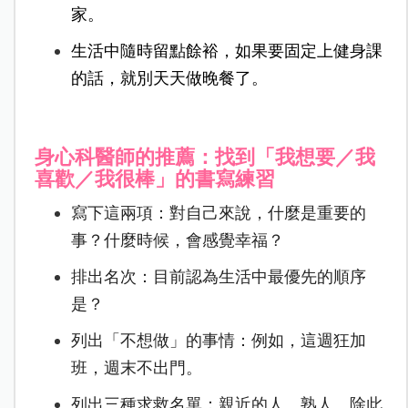
家。
生活中隨時留點餘裕，如果要固定上健身課
的話，就別天天做晚餐了。
身心科醫師的推薦：
找到「我想要／我
喜歡／我很棒」的書寫練習
寫下這兩項：對自己來說，什麼是重要的
事？什麼時候，會感覺幸福？
排出名次：目前認為生活中最優先的順序
是？
列出「不想做」的事情：例如，這週狂加
班，週末不出門。
列出三種求救名單：親近的人、熟人、除此