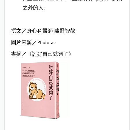
之外的人。
撰文／身心科醫師 藤野智哉
圖片來源／Photo-ac
書摘
／
《討好自己就夠了》