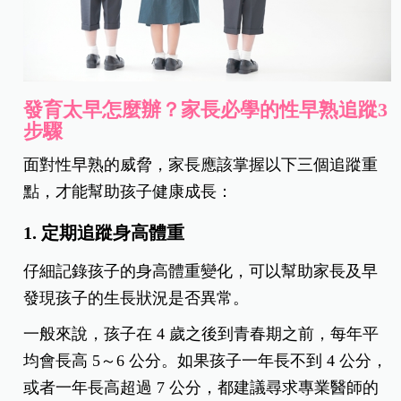
發育太早怎麼辦？家長必學的性早熟追蹤3
步驟
面對性早熟的威脅，家長應該掌握以下三個追蹤重
點，才能幫助孩子健康成長：
1. 定期追蹤身高體重
仔細記錄孩子的身高體重變化，可以幫助家長及早
發現孩子的生長狀況是否異常。
一般來說，孩子在 4 歲之後到青春期之前，每年平
均會長高 5～6 公分。如果孩子一年長不到 4 公分，
或者一年長高超過 7 公分，都建議尋求專業醫師的