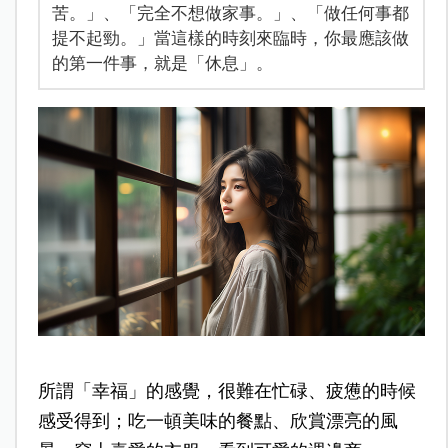
苦。」、「完全不想做家事。」、「做任何事都
提不起勁。」當這樣的時刻來臨時，你最應該做
的第一件事，就是「休息」。
所謂「幸福」的感覺，很難在忙碌、疲憊的時候
感受得到；吃一頓美味的餐點、欣賞漂亮的風