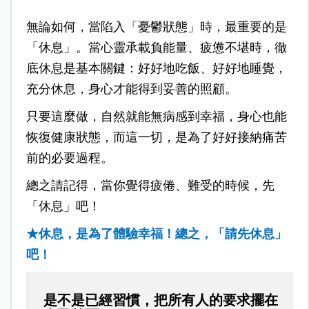
無論如何，當陷入「憂鬱狀態」時，最重要的是
「休息」。當心靈承載負能量、疲憊不堪時，徹
底休息是基本關鍵：好好地吃飯、好好地睡覺，
充分休息，身心才能得到妥善的照顧。
只要這麼做，自然就能無病感到幸福，身心也能
恢復健康狀態，而這一切，是為了好好接納痛苦
前的必要過程。
總之請記得，當你覺得疲倦、難受的時候，先
「休息」吧！
★休息，是為了體驗幸福！總之，「請先休息」
吧！
是不是已經習慣，把所有人的要求擺在