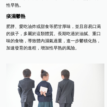
性早熟。
痰濕鬱熱
肥胖、愛吃油炸或甜食等肥甘厚味，並且容易口渴
的孩子，多屬於這類體質。長期吃過於油膩、重口
味的食物，導致體內濕氣過重，進一步鬱積化熱，
加速發育的進程，增加性早熟的風險。