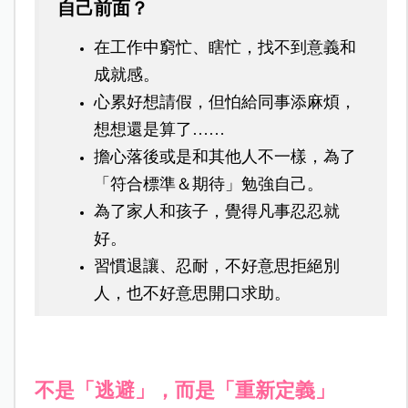
自己前面？
在工作中窮忙、瞎忙，找不到意義和
成就感。
心累好想請假，但怕給同事添麻煩，
想想還是算了……
擔心落後或是和其他人不一樣，為了
「符合標準＆期待」勉強自己。
為了家人和孩子，覺得凡事忍忍就
好。
習慣退讓、忍耐，不好意思拒絕別
人，也不好意思開口求助。
不是「逃避」，而是「重新定義」