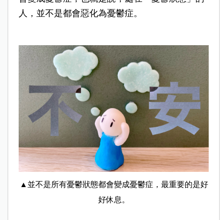
人，並不是都會惡化為憂鬱症。
▲並不是所有憂鬱狀態都會變成憂鬱症，最重要的是好
好休息。