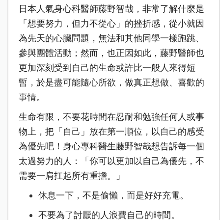
日本人氣身心科醫師藤野智哉，非常了解什麼是
「想要努力，但力不從心」的挫折感，從小就因
為先天的心臟問題，無法和其他同學一樣跑跳、
參與團體活動；然而，也正因如此，藤野醫師也
更加深刻受到自己的生命或許比一般人來得短
暫，於是盡可能隨心所欲，做真正想做、喜歡的
事情。
生命有限，不要花時間在忍耐和勉強任何人或事
物上，把「自己」放在第一順位，以自己的感受
為優先吧！身心專科醫生藤野智哉想告訴每一個
太過努力的人：「你可以更加以自己為優先，不
需要一肩扛起所有重擔。」
休息一下，不是偷懶，而是好好充電。
不要為了討厭的人浪費自己的時間。